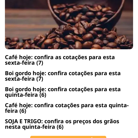
Café hoje: confira as cotações para esta
sexta-feira (7)
Boi gordo hoje: confira cotações para esta
sexta-feira (7)
Boi gordo hoje: confira cotações para esta
quinta-feira (6)
Café hoje: confira cotações para esta quinta-
feira (6)
SOJA E TRIGO: confira os preços dos grãos
nesta quinta-feira (6)