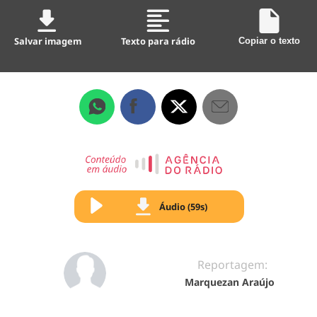
Salvar imagem
Texto para rádio
Copiar o texto
Áudio (59s)
Reportagem:
Marquezan Araújo