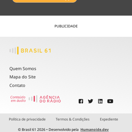
PUBLICIDADE
Quem Somos
Mapa do Site
Contato
Política de privacidade
Termos & Condições
Expediente
© Brasil 61 2026 • Desenvolvido pela
Humanoide.dev