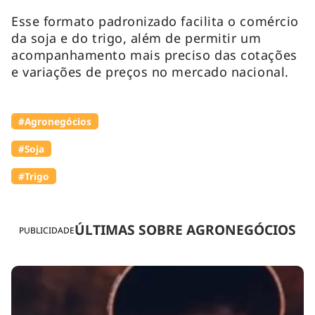
Esse formato padronizado facilita o comércio
da soja e do trigo, além de permitir um
acompanhamento mais preciso das cotações
e variações de preços no mercado nacional.
#Agronegócios
#Soja
#Trigo
ÚLTIMAS SOBRE AGRONEGÓCIOS
PUBLICIDADE