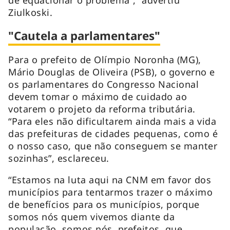
Ziulkoski.
"Cautela a parlamentares"
Para o prefeito de Olímpio Noronha (MG),
Mário Douglas de Oliveira (PSB), o governo e
os parlamentares do Congresso Nacional
devem tomar o máximo de cuidado ao
votarem o projeto da reforma tributária.
“Para eles não dificultarem ainda mais a vida
das prefeituras de cidades pequenas, como é
o nosso caso, que não conseguem se manter
sozinhas”, esclareceu.
“Estamos na luta aqui na CNM em favor dos
municípios para tentarmos trazer o máximo
de benefícios para os municípios, porque
somos nós quem vivemos diante da
população, somos nós, prefeitos, que