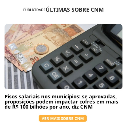
ÚLTIMAS SOBRE CNM
PUBLICIDADE
Pisos salariais nos municípios: se aprovadas,
proposições podem impactar cofres em mais
de R$ 100 bilhões por ano, diz CNM
VER MAIS SOBRE CNM