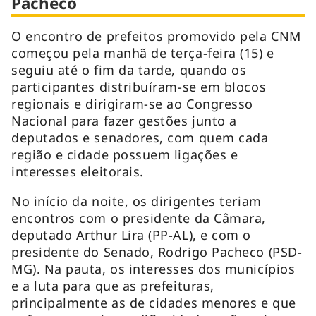
Pacheco
O encontro de prefeitos promovido pela CNM
começou pela manhã de terça-feira (15) e
seguiu até o fim da tarde, quando os
participantes distribuíram-se em blocos
regionais e dirigiram-se ao Congresso
Nacional para fazer gestões junto a
deputados e senadores, com quem cada
região e cidade possuem ligações e
interesses eleitorais.
No início da noite, os dirigentes teriam
encontros com o presidente da Câmara,
deputado Arthur Lira (PP-AL), e com o
presidente do Senado, Rodrigo Pacheco (PSD-
MG). Na pauta, os interesses dos municípios
e a luta para que as prefeituras,
principalmente as de cidades menores e que