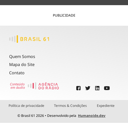
PUBLICIDADE
Quem Somos
Mapa do Site
Contato
Política de privacidade
Termos & Condições
Expediente
© Brasil 61 2026 • Desenvolvido pela
Humanoide.dev