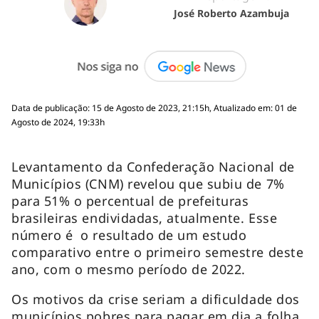
José Roberto Azambuja
Data de publicação: 15 de Agosto de 2023, 21:15h, Atualizado em: 01 de
Agosto de 2024, 19:33h
Levantamento da Confederação Nacional de
Municípios (CNM) revelou que subiu de 7%
para 51% o percentual de prefeituras
brasileiras endividadas, atualmente. Esse
número é o resultado de um estudo
comparativo entre o primeiro semestre deste
ano, com o mesmo período de 2022.
Os motivos da crise seriam a dificuldade dos
municípios pobres para pagar em dia a folha