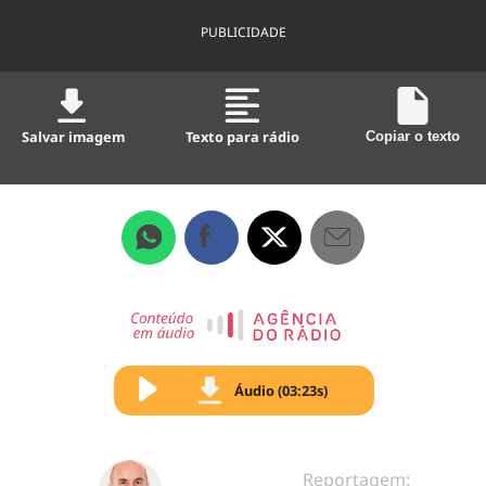
PUBLICIDADE
Salvar imagem
Texto para rádio
Copiar o texto
Áudio (03:23s)
Reportagem: