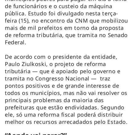
de funcionários e o custeio da máquina
pública. Estudo foi divulgado nesta terça-
feira (15), no encontro da CNM que mobilizou
mais de mil prefeitos em torno da proposta
de reforma tributária, que tramita no Senado
Federal.
De acordo com o presidente da entidade,
Paulo Ziulkoski, o projeto de reforma
tributária — que é apoiado pelo governo e
tramita no Congresso Nacional — traz
pontos positivos e de grande interesse de
todos os municípios, mas não vai resolver os
principais problemas da maioria das
prefeituras que estão endividadas. Segundo
ele, só uma reforma fiscal poderá distribuir
melhor os recursos arrecadados pelo Estado.