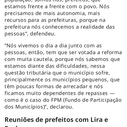
estamos frente a frente com o povo. Nós
precisamos de mais autonomia, mais
recursos para as prefeituras, porque na
prefeitura nós conhecemos a realidade das
pessoas”, defendeu.
“Nós vivemos o dia a dia junto com as
pessoas, então, tem que ser votada a reforma
com muita cautela, porque nós sabemos que
estamos diante das dificuldades, nessa
questão tributária que o município sofre,
principalmente os municípios pequenos, que
têm poucas formas de arrecadar e nós
ficamos muito dependentes de repasses —
como é o caso do FPM (Fundo de Participação
dos Municípios)”, declarou.
Reuniões de prefeitos com Lira e