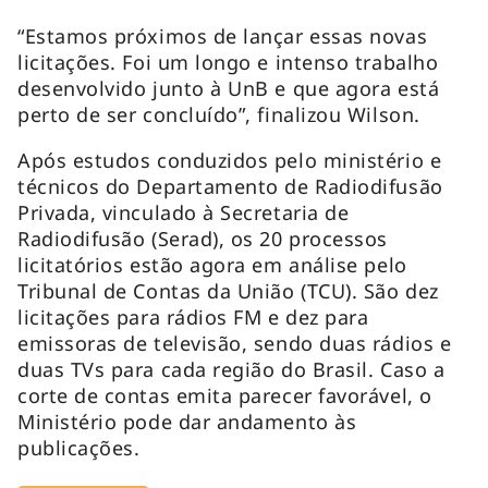
“Estamos próximos de lançar essas novas
licitações. Foi um longo e intenso trabalho
desenvolvido junto à UnB e que agora está
perto de ser concluído”, finalizou Wilson.
Após estudos conduzidos pelo ministério e
técnicos do Departamento de Radiodifusão
Privada, vinculado à Secretaria de
Radiodifusão (Serad), os 20 processos
licitatórios estão agora em análise pelo
Tribunal de Contas da União (TCU). São dez
licitações para rádios FM e dez para
emissoras de televisão, sendo duas rádios e
duas TVs para cada região do Brasil. Caso a
corte de contas emita parecer favorável, o
Ministério pode dar andamento às
publicações.