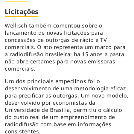
Licitações
Wellisch também comentou sobre o
lançamento de novas licitações para
concessões de outorgas de rádio e TV
comerciais. O ato representa um marco para
a radiodifusão brasileira: há 15 anos a pasta
não abre certames para novas emissoras
comerciais.
Um dos principais empecilhos foi o
desenvolvimento de uma metodologia eficaz
para precificar as outorgas. Um novo modelo,
desenvolvido por economistas da
Universidade de Brasília, permitiu o cálculo
do custo real de um empreendimento de
radiodifusão com base em informações
consistentes.