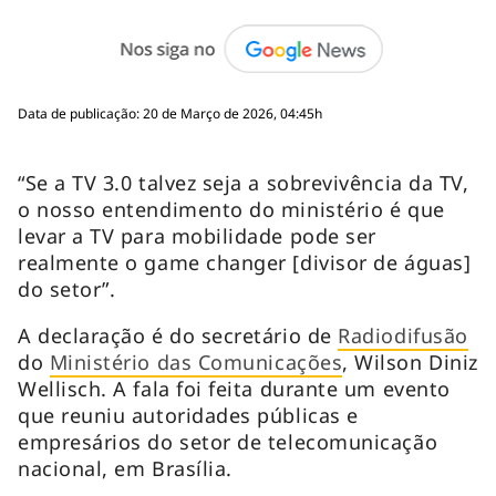
Data de publicação: 20 de Março de 2026, 04:45h
“Se a TV 3.0 talvez seja a sobrevivência da TV,
o nosso entendimento do ministério é que
levar a TV para mobilidade pode ser
realmente o game changer [divisor de águas]
do setor”.
A declaração é do secretário de
Radiodifusão
do
Ministério das Comunicações
, Wilson Diniz
Wellisch. A fala foi feita durante um evento
que reuniu autoridades públicas e
empresários do setor de telecomunicação
nacional, em Brasília.