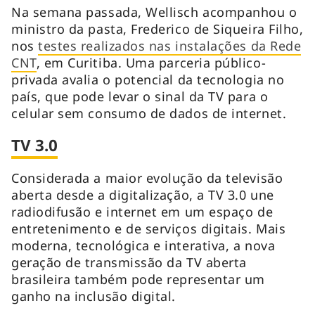
Na semana passada, Wellisch acompanhou o
ministro da pasta, Frederico de Siqueira Filho,
nos
testes realizados nas instalações da Rede
CNT
, em Curitiba. Uma parceria público-
privada avalia o potencial da tecnologia no
país, que pode levar o sinal da TV para o
celular sem consumo de dados de internet.
TV 3.0
Considerada a maior evolução da televisão
aberta desde a digitalização, a TV 3.0 une
radiodifusão e internet em um espaço de
entretenimento e de serviços digitais. Mais
moderna, tecnológica e interativa, a nova
geração de transmissão da TV aberta
brasileira também pode representar um
ganho na inclusão digital.