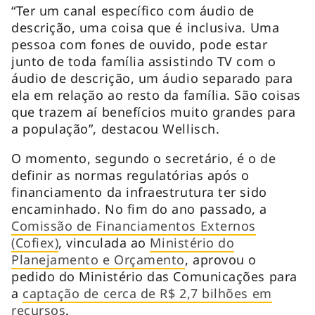
“Ter um canal específico com áudio de
descrição, uma coisa que é inclusiva. Uma
pessoa com fones de ouvido, pode estar
junto de toda família assistindo TV com o
áudio de descrição, um áudio separado para
ela em relação ao resto da família. São coisas
que trazem aí benefícios muito grandes para
a população”, destacou Wellisch.
O momento, segundo o secretário, é o de
definir as normas regulatórias após o
financiamento da infraestrutura ter sido
encaminhado. No fim do ano passado, a
Comissão de Financiamentos Externos
(Cofiex)
, vinculada ao
Ministério do
Planejamento e Orçamento
, aprovou o
pedido do Ministério das Comunicações para
a
captação de cerca de R$ 2,7 bilhões em
recursos
.