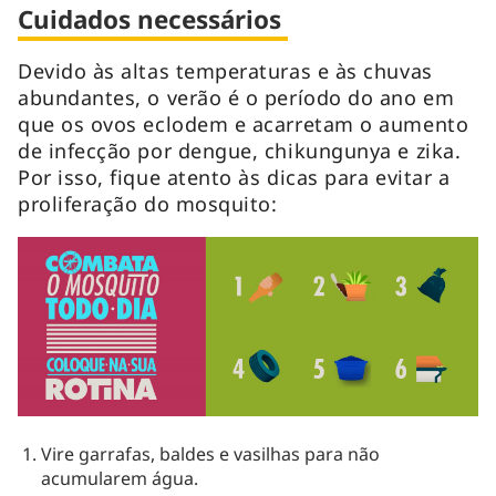
Cuidados necessários
Devido às altas temperaturas e às chuvas
abundantes, o verão é o período do ano em
que os ovos eclodem e acarretam o aumento
de infecção por dengue, chikungunya e zika.
Por isso, fique atento às dicas para evitar a
proliferação do mosquito:
Vire garrafas, baldes e vasilhas para não
acumularem água.