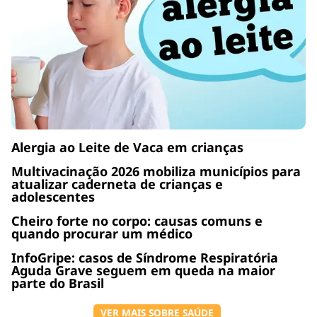
Alergia ao Leite de Vaca em crianças
Multivacinação 2026 mobiliza municípios para
atualizar caderneta de crianças e
adolescentes
Cheiro forte no corpo: causas comuns e
quando procurar um médico
InfoGripe: casos de Síndrome Respiratória
Aguda Grave seguem em queda na maior
parte do Brasil
VER MAIS SOBRE SAÚDE