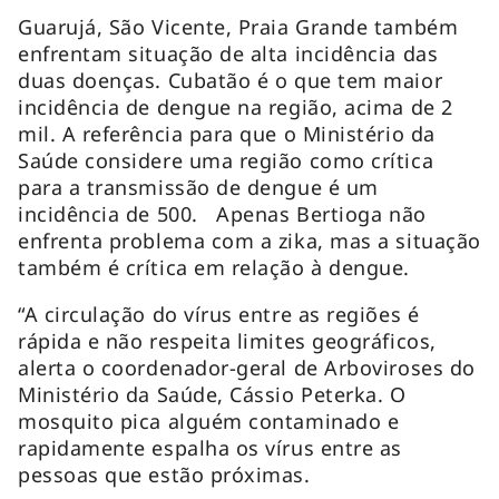
Guarujá, São Vicente, Praia Grande também
enfrentam situação de alta incidência das
duas doenças. Cubatão é o que tem maior
incidência de dengue na região, acima de 2
mil. A referência para que o Ministério da
Saúde considere uma região como crítica
para a transmissão de dengue é um
incidência de 500. Apenas Bertioga não
enfrenta problema com a zika, mas a situação
também é crítica em relação à dengue.
“A circulação do vírus entre as regiões é
rápida e não respeita limites geográficos,
alerta o coordenador-geral de Arboviroses do
Ministério da Saúde, Cássio Peterka. O
mosquito pica alguém contaminado e
rapidamente espalha os vírus entre as
pessoas que estão próximas.