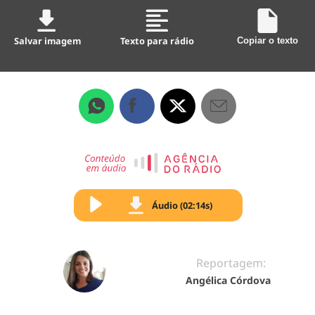
Salvar imagem
Texto para rádio
Copiar o texto
Áudio (02:14s)
Reportagem:
Angélica Córdova