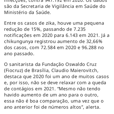
são da Secretaria de Vigilância em Saúde do
Ministério da Saúde.
Entre os casos de zika, houve uma pequena
redução de 15%, passando de 7.235
notificações em 2020 para 6.143 em 2021. Já a
chikungunya registrou aumento de 32,66%
dos casos, com 72.584 em 2020 e 96.288 no
ano passado.
O sanitarista da Fundação Oswaldo Cruz
(Fiocruz) de Brasília, Claudio Maierovitch,
destaca que 2020 foi um ano de muitos casos
e, por isso, não se deve relaxar com a queda
de contágios em 2021. “Mesmo não tendo
havido aumento de um ano para o outro,
essa não é boa comparação, uma vez que o
ano anterior foi de números altos”, alerta.