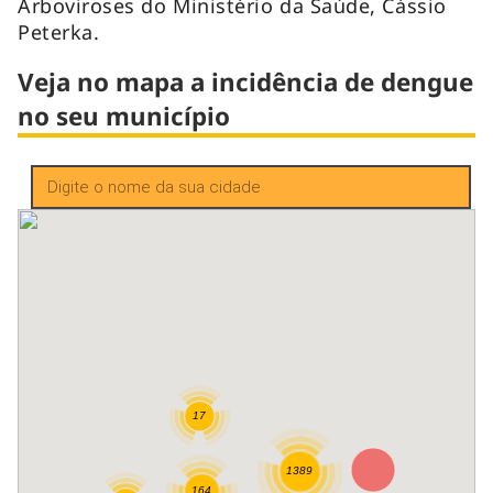
Arboviroses do Ministério da Saúde, Cássio
Peterka.
Veja no mapa a incidência de dengue
no seu município