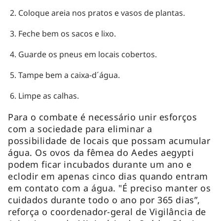
Coloque areia nos pratos e vasos de plantas.
Feche bem os sacos e lixo.
Guarde os pneus em locais cobertos.
Tampe bem a caixa-d´água.
Limpe as calhas.
Para o combate é necessário unir esforços
com a sociedade para eliminar a
possibilidade de locais que possam acumular
água. Os ovos da fêmea do Aedes aegypti
podem ficar incubados durante um ano e
eclodir em apenas cinco dias quando entram
em contato com a água. "É preciso manter os
cuidados durante todo o ano por 365 dias”,
reforça o coordenador-geral de Vigilância de