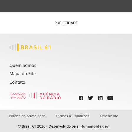
PUBLICIDADE
Quem Somos
Mapa do Site
Contato
Política de privacidade
Termos & Condições
Expediente
© Brasil 61 2026 • Desenvolvido pela
Humanoide.dev