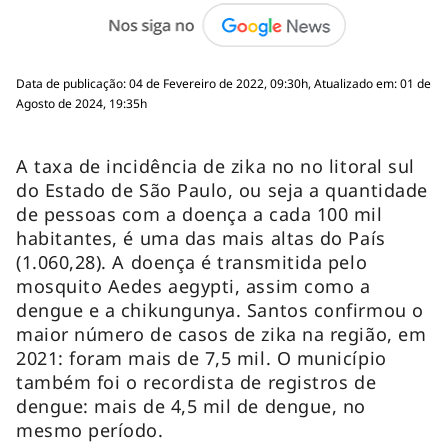
Data de publicação: 04 de Fevereiro de 2022, 09:30h, Atualizado em: 01 de
Agosto de 2024, 19:35h
A taxa de incidência de zika no no litoral sul
do Estado de São Paulo, ou seja a quantidade
de pessoas com a doença a cada 100 mil
habitantes, é uma das mais altas do País
(1.060,28). A doença é transmitida pelo
mosquito Aedes aegypti, assim como a
dengue e a chikungunya. Santos confirmou o
maior número de casos de zika na região, em
2021: foram mais de 7,5 mil. O município
também foi o recordista de registros de
dengue: mais de 4,5 mil de dengue, no
mesmo período.