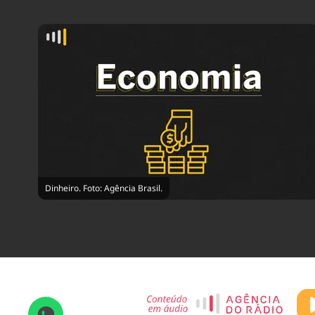
Dinheiro. Foto: Agência Brasil.