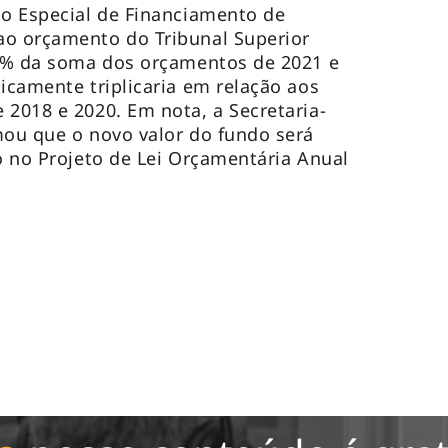
do Especial de Financiamento de
ao orçamento do Tribunal Superior
25% da soma dos orçamentos de 2021 e
icamente triplicaria em relação aos
 2018 e 2020. Em nota, a Secretaria-
mou que o novo valor do fundo será
do no Projeto de Lei Orçamentária Anual