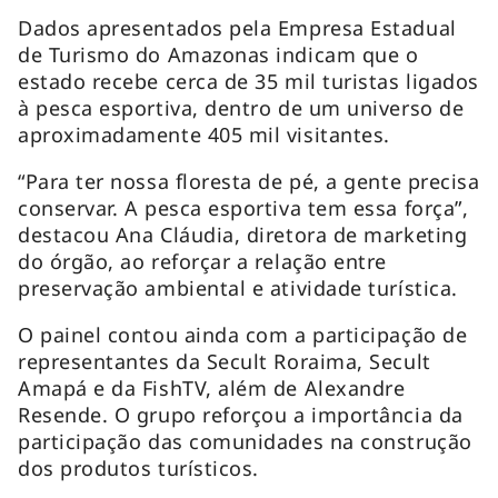
Dados apresentados pela Empresa Estadual
de Turismo do Amazonas indicam que o
estado recebe cerca de 35 mil turistas ligados
à pesca esportiva, dentro de um universo de
aproximadamente 405 mil visitantes.
“Para ter nossa floresta de pé, a gente precisa
conservar. A pesca esportiva tem essa força”,
destacou Ana Cláudia, diretora de marketing
do órgão, ao reforçar a relação entre
preservação ambiental e atividade turística.
O painel contou ainda com a participação de
representantes da Secult Roraima, Secult
Amapá e da FishTV, além de Alexandre
Resende. O grupo reforçou a importância da
participação das comunidades na construção
dos produtos turísticos.