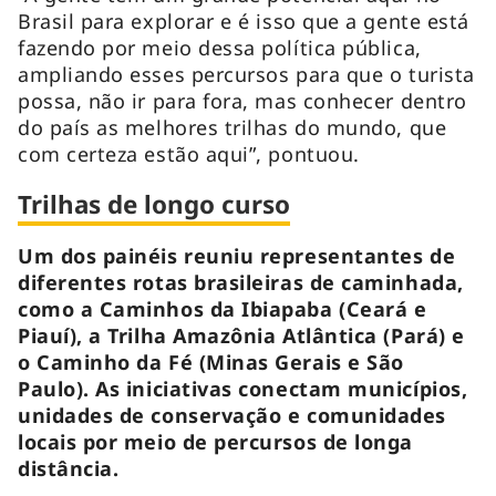
Brasil para explorar e é isso que a gente está
fazendo por meio dessa política pública,
ampliando esses percursos para que o turista
possa, não ir para fora, mas conhecer dentro
do país as melhores trilhas do mundo, que
com certeza estão aqui”, pontuou.
Trilhas de longo curso
Um dos painéis reuniu representantes de
diferentes rotas brasileiras de caminhada,
como a Caminhos da Ibiapaba (Ceará e
Piauí), a Trilha Amazônia Atlântica (Pará) e
o Caminho da Fé (Minas Gerais e São
Paulo). As iniciativas conectam municípios,
unidades de conservação e comunidades
locais por meio de percursos de longa
distância.