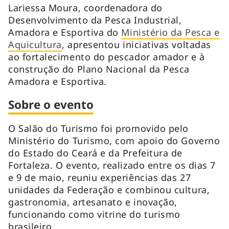
Lariessa Moura, coordenadora do
Desenvolvimento da Pesca Industrial,
Amadora e Esportiva do
Ministério da Pesca e
Aquicultura
, apresentou iniciativas voltadas
ao fortalecimento do pescador amador e à
construção do Plano Nacional da Pesca
Amadora e Esportiva.
Sobre o evento
O Salão do Turismo foi promovido pelo
Ministério do Turismo, com apoio do Governo
do Estado do Ceará e da Prefeitura de
Fortaleza. O evento, realizado entre os dias 7
e 9 de maio, reuniu experiências das 27
unidades da Federação e combinou cultura,
gastronomia, artesanato e inovação,
funcionando como vitrine do turismo
brasileiro.