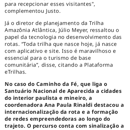
para recepcionar esses visitantes",
complementou Justo.
Já o diretor de planejamento da Trilha
Amazônia Atlântica, Júlio Meyer, ressaltou o
papel da tecnologia no desenvolvimento das
rotas. “Toda trilha que nasce hoje, já nasce
com aplicativo e site. Isso é maravilhoso e
essencial para o turismo de base
comunitária”, disse, citando a Plataforma
eTrilhas.
No caso do Caminho da Fé, que liga o
Santuário Nacional de Aparecida a cidades
do interior paulista e mineiro, a
coordenadora Ana Paula Rinaldi destacou a
internacionalização da rota e a formação
de redes empreendedoras ao longo do
trajeto. O percurso conta com sinalização a