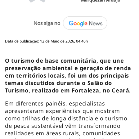
Data de publicação: 12 de Maio de 2026, 04:40h
O turismo de base comunitária, que une
preservação ambiental e geração de renda
em territórios locais, foi um dos principais
temas discutidos durante o Salão do
Turismo, realizado em Fortaleza, no Ceará.
Em diferentes painéis, especialistas
apresentaram experiências que mostram
como trilhas de longa distância e o turismo
de pesca sustentável vêm transformando
realidades em áreas rurais, comunidades