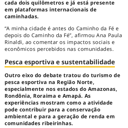
cada dois quilômetros e já está presente
em plataformas internacionais de
caminhadas.
“A minha cidade é antes do Caminho da Fé e
depois do Caminho da Fé”, afirmou Ana Paula
Rinaldi, ao comentar os impactos sociais e
econômicos percebidos nas comunidades.
Pesca esportiva e sustentabilidade
Outro eixo do debate tratou do turismo de
pesca esportiva na Região Norte,
especialmente nos estados do Amazonas,
Rondônia, Roraima e Amapá. As
experiências mostram como a atividade
pode contribuir para a conservação
ambiental e para a geração de renda em
comunidades ribeirinhas.