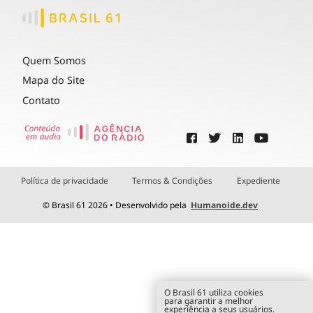
Quem Somos
Mapa do Site
Contato
Política de privacidade
Termos & Condições
Expediente
© Brasil 61 2026 • Desenvolvido pela
Humanoide.dev
O Brasil 61 utiliza cookies
para garantir a melhor
experiência a seus usuários.