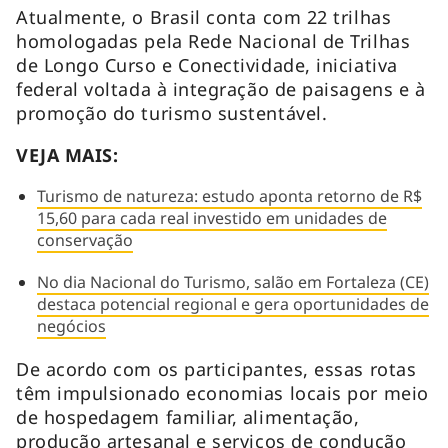
Atualmente, o Brasil conta com 22 trilhas
homologadas pela Rede Nacional de Trilhas
de Longo Curso e Conectividade, iniciativa
federal voltada à integração de paisagens e à
promoção do turismo sustentável.
VEJA MAIS:
Turismo de natureza: estudo aponta retorno de R$
15,60 para cada real investido em unidades de
conservação
No dia Nacional do Turismo, salão em Fortaleza (CE)
destaca potencial regional e gera oportunidades de
negócios
De acordo com os participantes, essas rotas
têm impulsionado economias locais por meio
de hospedagem familiar, alimentação,
produção artesanal e serviços de condução