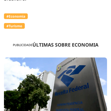
#Economia
#Turismo
ÚLTIMAS SOBRE ECONOMIA
PUBLICIDADE