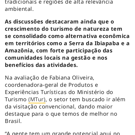
tradicionais e regiões de alta relevância
ambiental.
As discussões destacaram ainda que o
crescimento do turismo de natureza tem
se consolidado como alternativa econômica
em territórios como a Serra da Ibiapaba e a
Amazônia, com forte participação das
comunidades locais na gestão e nos
benefícios das atividades.
Na avaliação de Fabiana Oliveira,
coordenadora-geral de Produtos e
Experiências Turísticas do Ministério do
Turismo
(MTur)
, o setor tem buscado ir além
da visitação convencional, dando maior
destaque para o que temos de melhor no
Brasil.
“A gente tem um grande potencial aqui no