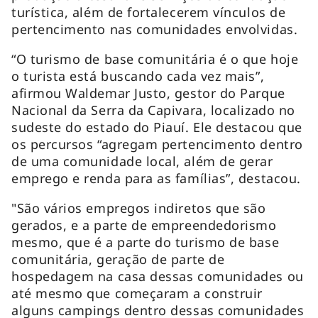
turística, além de fortalecerem vínculos de
pertencimento nas comunidades envolvidas.
“O turismo de base comunitária é o que hoje
o turista está buscando cada vez mais”,
afirmou Waldemar Justo, gestor do Parque
Nacional da Serra da Capivara, localizado no
sudeste do estado do Piauí. Ele destacou que
os percursos “agregam pertencimento dentro
de uma comunidade local, além de gerar
emprego e renda para as famílias”, destacou.
"São vários empregos indiretos que são
gerados, e a parte de empreendedorismo
mesmo, que é a parte do turismo de base
comunitária, geração de parte de
hospedagem na casa dessas comunidades ou
até mesmo que começaram a construir
alguns campings dentro dessas comunidades