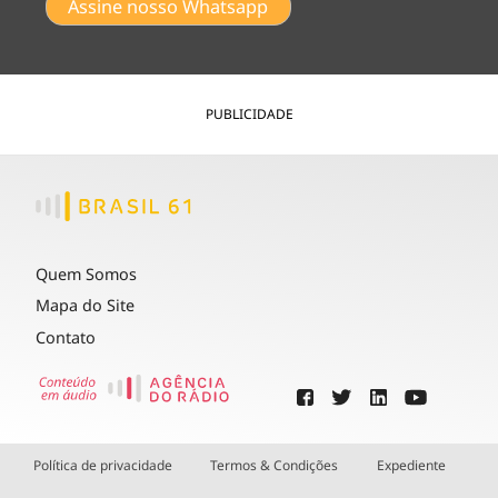
Assine nosso Whatsapp
PUBLICIDADE
Quem Somos
Mapa do Site
Contato
Política de privacidade
Termos & Condições
Expediente