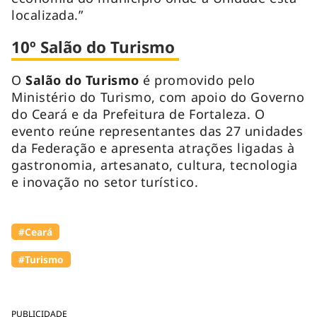
localizada.”
10º Salão do Turismo
O
Salão do Turismo
é promovido pelo
Ministério do Turismo, com apoio do Governo
do Ceará e da Prefeitura de Fortaleza. O
evento reúne representantes das 27 unidades
da Federação e apresenta atrações ligadas à
gastronomia, artesanato, cultura, tecnologia
e inovação no setor turístico.
#Ceará
#Turismo
PUBLICIDADE