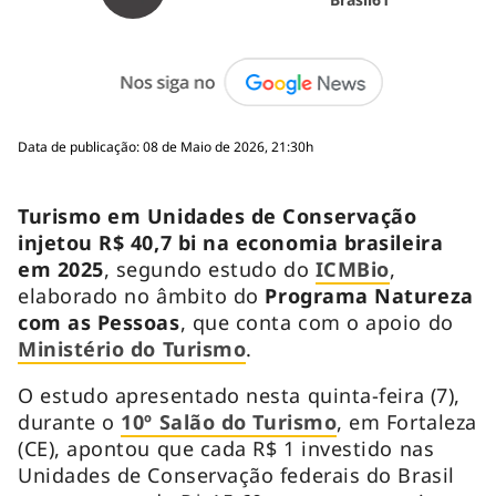
Data de publicação: 08 de Maio de 2026, 21:30h
Turismo em Unidades de Conservação
injetou R$ 40,7 bi na economia brasileira
em 2025
, segundo estudo do
ICMBio
,
elaborado no âmbito do
Programa Natureza
com as Pessoas
, que conta com o apoio do
Ministério do Turismo
.
O estudo apresentado nesta quinta-feira (7),
durante o
10º Salão do Turismo
, em Fortaleza
(CE), apontou que cada R$ 1 investido nas
Unidades de Conservação federais do Brasil