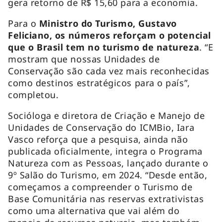
gera retorno de R$ 15,60 para a economia.
Para o
Ministro do Turismo, Gustavo
Feliciano, os números reforçam o potencial
que o Brasil tem no turismo de natureza
. “E
mostram que nossas Unidades de
Conservação são cada vez mais reconhecidas
como destinos estratégicos para o país”,
completou.
Socióloga e diretora de Criação e Manejo de
Unidades de Conservação do ICMBio, Iara
Vasco reforça que a pesquisa, ainda não
publicada oficialmente, integra o Programa
Natureza com as Pessoas, lançado durante o
9º Salão do Turismo, em 2024. “Desde então,
começamos a compreender o Turismo de
Base Comunitária nas reservas extrativistas
como uma alternativa que vai além do