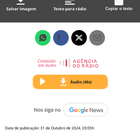
Salvar imagem
Texto para rádio
Copiar o texto
Áudio (46s)
Data de publicação: 31 de Outubro de 2024, 03:05h