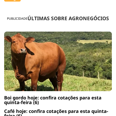
ÚLTIMAS SOBRE AGRONEGÓCIOS
PUBLICIDADE
Boi gordo hoje: confira cotações para esta
quinta-feira (6)
Café hoje: confira cotações para esta quinta-
feira (6)