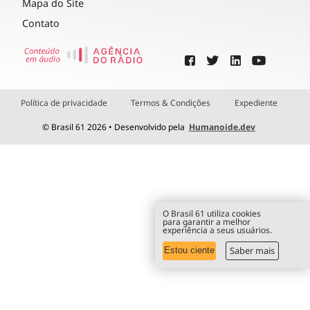
Mapa do Site
Contato
Política de privacidade
Termos & Condições
Expediente
© Brasil 61 2026 • Desenvolvido pela
Humanoide.dev
O Brasil 61 utiliza cookies
para garantir a melhor
experiência a seus usuários.
Saber mais
Estou ciente