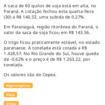
A saca de 60 quilos de soja está em alta, no
Paraná. A cotação fechou esta quarta-feira
(30) a R$ 140,53, uma subida de 0,27%.
Em Paranaguá, região litorânea do Paraná, o
valor da saca da soja ficou em R$ 143,56.
O trigo ficou praticamente estável, no estado
paranaese. A tonelada está cotada a R$
1.428,57. No Rio Grande do Sul, houve queda
de -0,62% e o preço é de R$ 1.263,22, por
tonelada.
Os valores são do Cepea.
#Agronegócios
#Soja
#Trigo