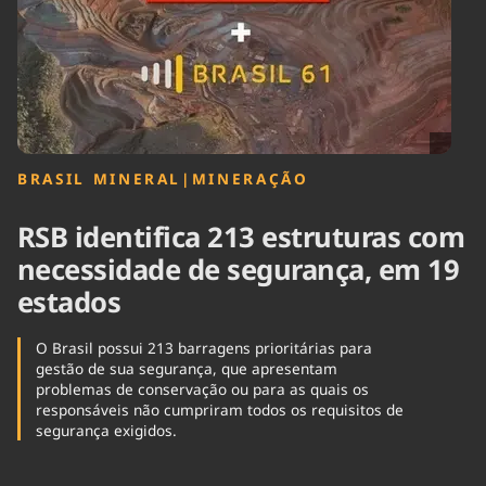
Tecnologia
Infraestrutura
Tempo
Cinema
Internacional
BRASIL MINERAL
|
MINERAÇÃO
RSB identifica 213 estruturas com
necessidade de segurança, em 19
estados
O Brasil possui 213 barragens prioritárias para
gestão de sua segurança, que apresentam
problemas de conservação ou para as quais os
responsáveis não cumpriram todos os requisitos de
segurança exigidos.