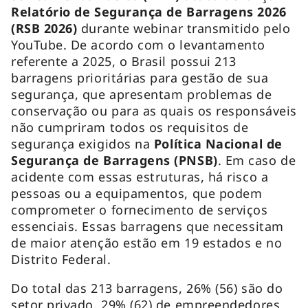
Relatório de Segurança de Barragens 2026
(RSB 2026)
durante webinar transmitido pelo
YouTube. De acordo com o levantamento
referente a 2025, o Brasil possui 213
barragens prioritárias para gestão de sua
segurança, que apresentam problemas de
conservação ou para as quais os responsáveis
não cumpriram todos os requisitos de
segurança exigidos na
Política Nacional de
Segurança de Barragens (PNSB)
. Em caso de
acidente com essas estruturas, há risco a
pessoas ou a equipamentos, que podem
comprometer o fornecimento de serviços
essenciais. Essas barragens que necessitam
de maior atenção estão em 19 estados e no
Distrito Federal.
Do total das 213 barragens, 26% (56) são do
setor privado, 29% (62) de empreendedores