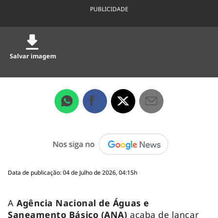
PUBLICIDADE
Salvar imagem
Data de publicação: 04 de Julho de 2026, 04:15h
A
Agência Nacional de Águas e
Saneamento Básico (ANA)
acaba de lançar