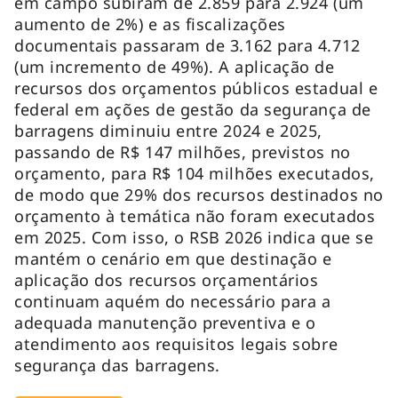
em campo subiram de 2.859 para 2.924 (um
aumento de 2%) e as fiscalizações
documentais passaram de 3.162 para 4.712
(um incremento de 49%). A aplicação de
recursos dos orçamentos públicos estadual e
federal em ações de gestão da segurança de
barragens diminuiu entre 2024 e 2025,
passando de R$ 147 milhões, previstos no
orçamento, para R$ 104 milhões executados,
de modo que 29% dos recursos destinados no
orçamento à temática não foram executados
em 2025. Com isso, o RSB 2026 indica que se
mantém o cenário em que destinação e
aplicação dos recursos orçamentários
continuam aquém do necessário para a
adequada manutenção preventiva e o
atendimento aos requisitos legais sobre
segurança das barragens.