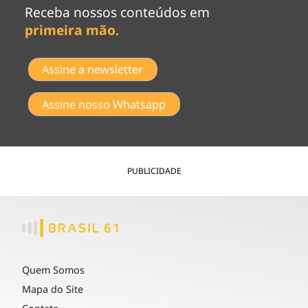
Receba nossos conteúdos em
primeira mão
.
Assine a newsletter
Assine nosso Whatsapp
PUBLICIDADE
Quem Somos
Mapa do Site