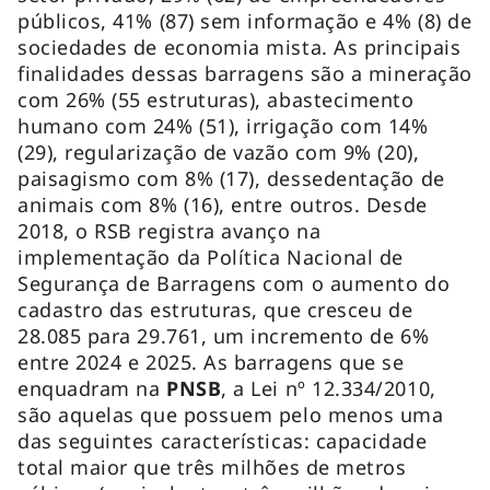
públicos, 41% (87) sem informação e 4% (8) de
sociedades de economia mista. As principais
finalidades dessas barragens são a mineração
com 26% (55 estruturas), abastecimento
humano com 24% (51), irrigação com 14%
(29), regularização de vazão com 9% (20),
paisagismo com 8% (17), dessedentação de
animais com 8% (16), entre outros. Desde
2018, o RSB registra avanço na
implementação da Política Nacional de
Segurança de Barragens com o aumento do
cadastro das estruturas, que cresceu de
28.085 para 29.761, um incremento de 6%
entre 2024 e 2025. As barragens que se
enquadram na
PNSB
, a Lei nº 12.334/2010,
são aquelas que possuem pelo menos uma
das seguintes características: capacidade
total maior que três milhões de metros