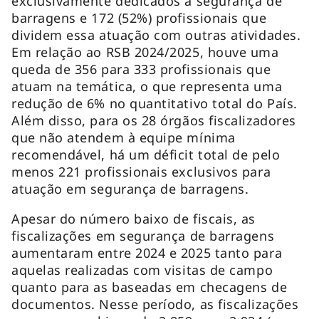
exclusivamente dedicados à segurança de
barragens e 172 (52%) profissionais que
dividem essa atuação com outras atividades.
Em relação ao RSB 2024/2025, houve uma
queda de 356 para 333 profissionais que
atuam na temática, o que representa uma
redução de 6% no quantitativo total do País.
Além disso, para os 28 órgãos fiscalizadores
que não atendem à equipe mínima
recomendável, há um déficit total de pelo
menos 221 profissionais exclusivos para
atuação em segurança de barragens.
Apesar do número baixo de fiscais, as
fiscalizações em segurança de barragens
aumentaram entre 2024 e 2025 tanto para
aquelas realizadas com visitas de campo
quanto para as baseadas em checagens de
documentos. Nesse período, as fiscalizações