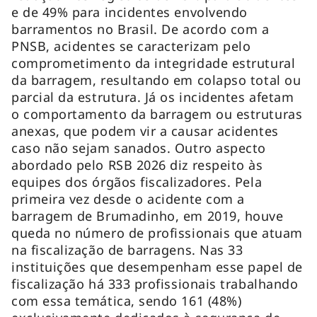
e de 49% para incidentes envolvendo
barramentos no Brasil. De acordo com a
PNSB, acidentes se caracterizam pelo
comprometimento da integridade estrutural
da barragem, resultando em colapso total ou
parcial da estrutura. Já os incidentes afetam
o comportamento da barragem ou estruturas
anexas, que podem vir a causar acidentes
caso não sejam sanados. Outro aspecto
abordado pelo RSB 2026 diz respeito às
equipes dos órgãos fiscalizadores. Pela
primeira vez desde o acidente com a
barragem de Brumadinho, em 2019, houve
queda no número de profissionais que atuam
na fiscalização de barragens. Nas 33
instituições que desempenham esse papel de
fiscalização há 333 profissionais trabalhando
com essa temática, sendo 161 (48%)