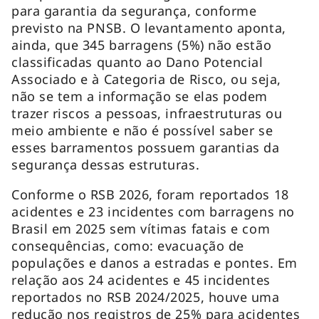
para garantia da segurança, conforme
previsto na PNSB. O levantamento aponta,
ainda, que 345 barragens (5%) não estão
classificadas quanto ao Dano Potencial
Associado e à Categoria de Risco, ou seja,
não se tem a informação se elas podem
trazer riscos a pessoas, infraestruturas ou
meio ambiente e não é possível saber se
esses barramentos possuem garantias da
segurança dessas estruturas.
Conforme o RSB 2026, foram reportados 18
acidentes e 23 incidentes com barragens no
Brasil em 2025 sem vítimas fatais e com
consequências, como: evacuação de
populações e danos a estradas e pontes. Em
relação aos 24 acidentes e 45 incidentes
reportados no RSB 2024/2025, houve uma
redução nos registros de 25% para acidentes