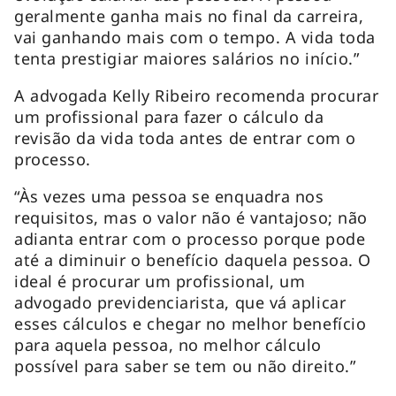
geralmente ganha mais no final da carreira,
vai ganhando mais com o tempo. A vida toda
tenta prestigiar maiores salários no início.”
A advogada Kelly Ribeiro recomenda procurar
um profissional para fazer o cálculo da
revisão da vida toda antes de entrar com o
processo.
“Às vezes uma pessoa se enquadra nos
requisitos, mas o valor não é vantajoso; não
adianta entrar com o processo porque pode
até a diminuir o benefício daquela pessoa. O
ideal é procurar um profissional, um
advogado previdenciarista, que vá aplicar
esses cálculos e chegar no melhor benefício
para aquela pessoa, no melhor cálculo
possível para saber se tem ou não direito.”