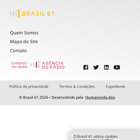
Quem Somos
Mapa do Site
Contato
Política de privacidade
Termos & Condições
Expediente
© Brasil 61 2026 • Desenvolvido pela
Humanoide.dev
O Brasil 61 utiliza cookies