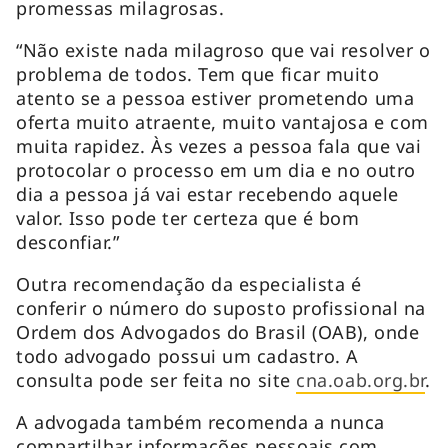
promessas milagrosas.
“Não existe nada milagroso que vai resolver o
problema de todos. Tem que ficar muito
atento se a pessoa estiver prometendo uma
oferta muito atraente, muito vantajosa e com
muita rapidez. Às vezes a pessoa fala que vai
protocolar o processo em um dia e no outro
dia a pessoa já vai estar recebendo aquele
valor. Isso pode ter certeza que é bom
desconfiar.”
Outra recomendação da especialista é
conferir o número do suposto profissional na
Ordem dos Advogados do Brasil (OAB), onde
todo advogado possui um cadastro. A
consulta pode ser feita no site
cna.oab.org.br
.
A advogada também recomenda a nunca
compartilhar informações pessoais com