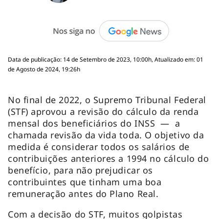
Data de publicação: 14 de Setembro de 2023, 10:00h, Atualizado em: 01
de Agosto de 2024, 19:26h
No final de 2022, o Supremo Tribunal Federal
(STF) aprovou a revisão do cálculo da renda
mensal dos beneficiários do INSS — a
chamada revisão da vida toda. O objetivo da
medida é considerar todos os salários de
contribuições anteriores a 1994 no cálculo do
benefício, para não prejudicar os
contribuintes que tinham uma boa
remuneração antes do Plano Real.
Com a decisão do STF, muitos golpistas