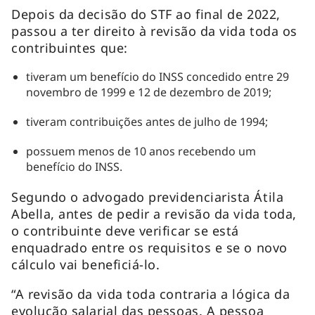
Depois da decisão do STF ao final de 2022,
passou a ter direito à revisão da vida toda os
contribuintes que:
tiveram um benefício do INSS concedido entre 29
novembro de 1999 e 12 de dezembro de 2019;
tiveram contribuições antes de julho de 1994;
possuem menos de 10 anos recebendo um
benefício do INSS.
Segundo o advogado previdenciarista Átila
Abella, antes de pedir a revisão da vida toda,
o contribuinte deve verificar se está
enquadrado entre os requisitos e se o novo
cálculo vai beneficiá-lo.
“A revisão da vida toda contraria a lógica da
evolução salarial das pessoas. A pessoa