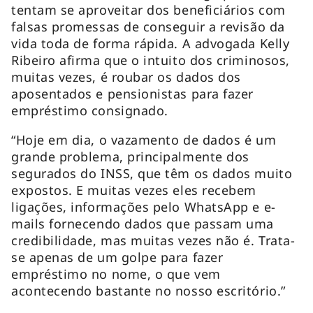
tentam se aproveitar dos beneficiários com
falsas promessas de conseguir a revisão da
vida toda de forma rápida. A advogada Kelly
Ribeiro afirma que o intuito dos criminosos,
muitas vezes, é roubar os dados dos
aposentados e pensionistas para fazer
empréstimo consignado.
“Hoje em dia, o vazamento de dados é um
grande problema, principalmente dos
segurados do INSS, que têm os dados muito
expostos. E muitas vezes eles recebem
ligações, informações pelo
WhatsApp
e
e-
mails
fornecendo dados que passam uma
credibilidade, mas muitas vezes não é. Trata-
se apenas de um golpe para fazer
empréstimo no nome, o que vem
acontecendo bastante no nosso escritório.”