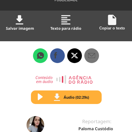
Salvar imagem
Texto para rádio
Copiar o texto
Áudio (02:29s)
Reportagem:
Paloma Custódio