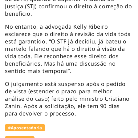
Justiça (STJ) confirmou o direito à correção do
benefício.
No entanto, a advogada Kelly Ribeiro
esclarece que o direito à revisão da vida toda
está garantido. “O STF já decidiu, já bateu o
martelo falando que há o direito à visão da
vida toda. Ele reconhece esse direito dos
beneficiários. Mas há uma discussão no
sentido mais temporal”.
O julgamento está suspenso após o pedido
de vista (estender o prazo para melhor
análise do caso) feito pelo ministro Cristiano
Zanin. Após a solicitação, ele tem 90 dias
para devolver o processo.
#Aposentadoria