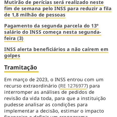
Mutirão de perícias será realizado neste
fim de semana pelo INSS para reduzir a fila
de 1,8 milhão de pessoas
Pagamento da segunda parcela do 13º
salário do INSS começa nesta segunda-
feira (3)
INSS alerta beneficiários a não caírem em
golpes
Tramitação
Em março de 2023, o INSS entrou com um
recurso extraordinário (
RE 1276977
) para
interromper as análises de pedidos de
revisão da vida toda, para que a instituição
pudesse analisar as condições para
implementar a decisão, estimar o impacto
financeiro e definir um cronograma.