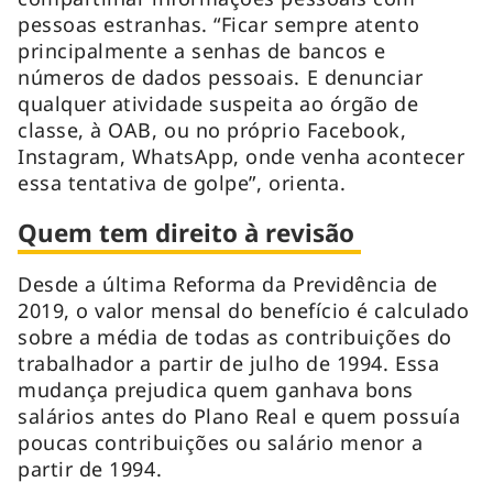
pessoas estranhas. “Ficar sempre atento
principalmente a senhas de bancos e
números de dados pessoais. E denunciar
qualquer atividade suspeita ao órgão de
classe, à OAB, ou no próprio Facebook,
Instagram, WhatsApp, onde venha acontecer
essa tentativa de golpe”, orienta.
Quem tem direito à revisão
Desde a última Reforma da Previdência de
2019, o valor mensal do benefício é calculado
sobre a média de todas as contribuições do
trabalhador a partir de julho de 1994. Essa
mudança prejudica quem ganhava bons
salários antes do Plano Real e quem possuía
poucas contribuições ou salário menor a
partir de 1994.