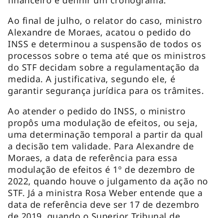
Ao final de julho, o relator do caso, ministro
Alexandre de Moraes, acatou o pedido do
INSS e determinou a suspensão de todos os
processos sobre o tema até que os ministros
do STF decidam sobre a regulamentação da
medida. A justificativa, segundo ele, é
garantir segurança jurídica para os trâmites.
Ao atender o pedido do INSS, o ministro
propôs uma modulação de efeitos, ou seja,
uma determinação temporal a partir da qual
a decisão tem validade. Para Alexandre de
Moraes, a data de referência para essa
modulação de efeitos é 1º de dezembro de
2022, quando houve o julgamento da ação no
STF. Já a ministra Rosa Weber entende que a
data de referência deve ser 17 de dezembro
de 2019, quando o Superior Tribunal de