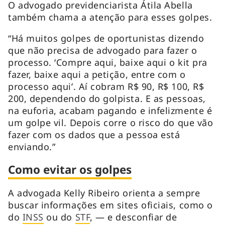
O advogado previdenciarista Átila Abella
também chama a atenção para esses golpes.
“Há muitos golpes de oportunistas dizendo
que não precisa de advogado para fazer o
processo. ‘Compre aqui, baixe aqui o kit pra
fazer, baixe aqui a petição, entre com o
processo aqui’. Aí cobram R$ 90, R$ 100, R$
200, dependendo do golpista. E as pessoas,
na euforia, acabam pagando e infelizmente é
um golpe vil. Depois corre o risco do que vão
fazer com os dados que a pessoa está
enviando.”
Como evitar os golpes
A advogada Kelly Ribeiro orienta a sempre
buscar informações em sites oficiais, como o
do
INSS
ou do
STF
, — e desconfiar de