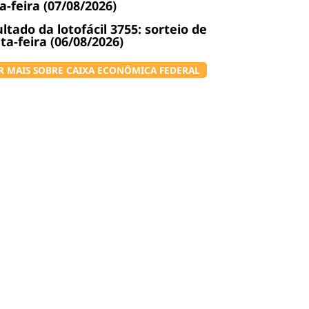
a-feira (07/08/2026)
ltado da lotofácil 3755: sorteio de
ta-feira (06/08/2026)
R MAIS SOBRE CAIXA ECONÔMICA FEDERAL