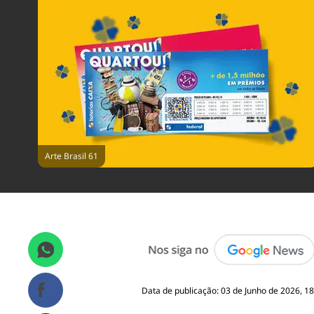
Arte Brasil 61
Data de publicação: 03 de Junho de 2026, 18