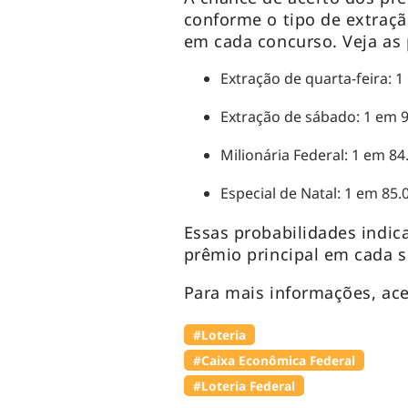
conforme o tipo de extraçã
em cada concurso. Veja as 
Extração de quarta-feira: 1
Extração de sábado: 1 em 
Milionária Federal: 1 em 84
Especial de Natal: 1 em 85.0
Essas probabilidades indi
prêmio principal em cada so
Para mais informações, ac
#Loteria
#Caixa Econômica Federal
#Loteria Federal