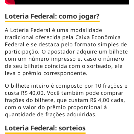
Loteria Federal: como jogar?
A Loteria Federal é uma modalidade
tradicional oferecida pela Caixa Econômica
Federal e se destaca pelo formato simples de
participação. O apostador adquire um bilhete
com um número impresso e, caso o número
de seu bilhete coincida com o sorteado, ele
leva o prêmio correspondente.
O bilhete inteiro é composto por 10 frações e
custa R$ 40,00. Você também pode comprar
frações do bilhete, que custam R$ 4,00 cada,
com o valor do prêmio proporcional à
quantidade de frações adquiridas.
Loteria Federal: sorteios