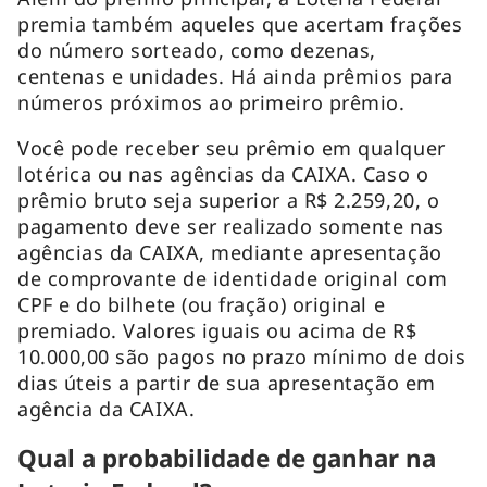
premia também aqueles que acertam frações
do número sorteado, como dezenas,
centenas e unidades. Há ainda prêmios para
números próximos ao primeiro prêmio.
Você pode receber seu prêmio em qualquer
lotérica ou nas agências da CAIXA. Caso o
prêmio bruto seja superior a R$ 2.259,20, o
pagamento deve ser realizado somente nas
agências da CAIXA, mediante apresentação
de comprovante de identidade original com
CPF e do bilhete (ou fração) original e
premiado. Valores iguais ou acima de R$
10.000,00 são pagos no prazo mínimo de dois
dias úteis a partir de sua apresentação em
agência da CAIXA.
Qual a probabilidade de ganhar na