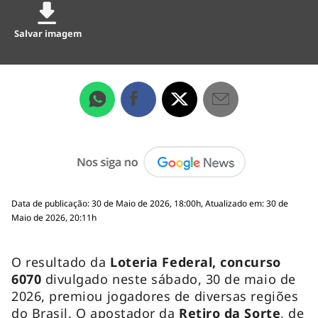
Salvar imagem
Data de publicação: 30 de Maio de 2026, 18:00h, Atualizado em: 30 de
Maio de 2026, 20:11h
O resultado da
Loteria Federal, concurso
6070
divulgado neste sábado, 30 de maio de
2026, premiou jogadores de diversas regiões
do Brasil. O apostador da
Retiro da Sorte
, de