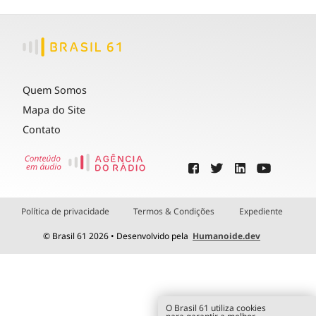
Quem Somos
Mapa do Site
Contato
Política de privacidade
Termos & Condições
Expediente
© Brasil 61 2026 • Desenvolvido pela
Humanoide.dev
O Brasil 61 utiliza cookies