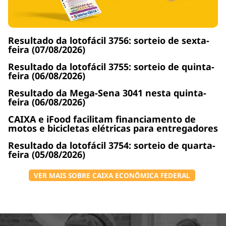
Resultado da lotofácil 3756: sorteio de sexta-
feira (07/08/2026)
Resultado da lotofácil 3755: sorteio de quinta-
feira (06/08/2026)
Resultado da Mega-Sena 3041 nesta quinta-
feira (06/08/2026)
CAIXA e iFood facilitam financiamento de
motos e bicicletas elétricas para entregadores
Resultado da lotofácil 3754: sorteio de quarta-
feira (05/08/2026)
VER MAIS SOBRE CAIXA ECONÔMICA FEDERAL