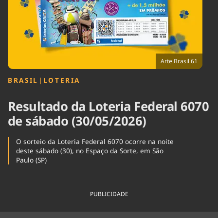
Tecnologia
Infraestrutura
Tempo
Cinema
Internacional
Arte Brasil 61
BRASIL
|
LOTERIA
Resultado da Loteria Federal 6070
de sábado (30/05/2026)
O sorteio da Loteria Federal 6070 ocorre na noite
deste sábado (30), no Espaço da Sorte, em São
Paulo (SP)
PUBLICIDADE