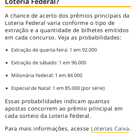
Loteria Federal?
A chance de acerto dos prêmios principais da
Loteria Federal varia conforme o tipo de
extração e a quantidade de bilhetes emitidos
em cada concurso. Veja as probabilidades:
Extração de quarta-feira: 1 em 92.000
Extração de sábado: 1 em 96.000
Milionária Federal: 1 em 84.000
Especial de Natal: 1 em 85.000 (por série)
Essas probabilidades indicam quantas
apostas concorrem ao prêmio principal em
cada sorteio da Loteria Federal.
Para mais informações, acesse
Loterias Caixa
.