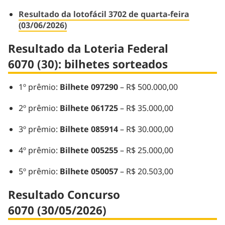
Resultado da lotofácil 3702 de quarta-feira
(03/06/2026)
Resultado da Loteria Federal
6070 (30): bilhetes sorteados
1º prêmio:
Bilhete 097290
– R$ 500.000,00
2º prêmio:
Bilhete 061725
– R$ 35.000,00
3º prêmio:
Bilhete 085914
– R$ 30.000,00
4º prêmio:
Bilhete 005255
– R$ 25.000,00
5º prêmio:
Bilhete 050057
– R$ 20.503,00
Resultado Concurso
6070 (30/05/2026)