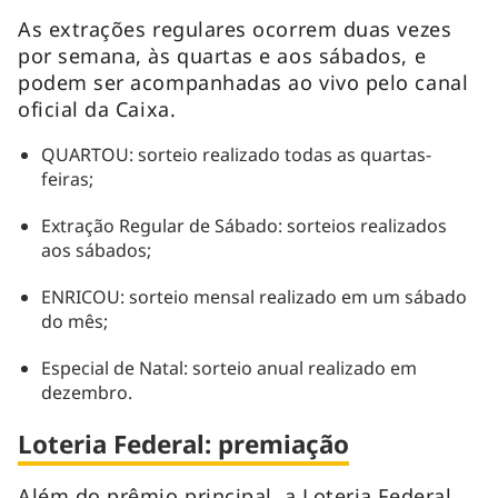
As extrações regulares ocorrem duas vezes
por semana, às quartas e aos sábados, e
podem ser acompanhadas ao vivo pelo canal
oficial da Caixa.
QUARTOU: sorteio realizado todas as quartas-
feiras;
Extração Regular de Sábado: sorteios realizados
aos sábados;
ENRICOU: sorteio mensal realizado em um sábado
do mês;
Especial de Natal: sorteio anual realizado em
dezembro.
Loteria Federal: premiação
Além do prêmio principal, a Loteria Federal