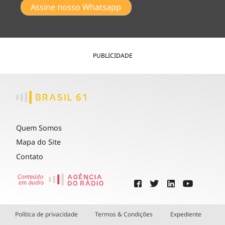
Assine nosso Whatsapp
PUBLICIDADE
Quem Somos
Mapa do Site
Contato
Política de privacidade
Termos & Condições
Expediente