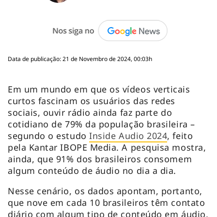
Data de publicação: 21 de Novembro de 2024, 00:03h
Em um mundo em que os vídeos verticais
curtos fascinam os usuários das redes
sociais, ouvir rádio ainda faz parte do
cotidiano de 79% da população brasileira –
segundo o estudo
Inside Audio 2024
, feito
pela Kantar IBOPE Media. A pesquisa mostra,
ainda, que 91% dos brasileiros consomem
algum conteúdo de áudio no dia a dia.
Nesse cenário, os dados apontam, portanto,
que nove em cada 10 brasileiros têm contato
diário com algum tipo de conteúdo em áudio,