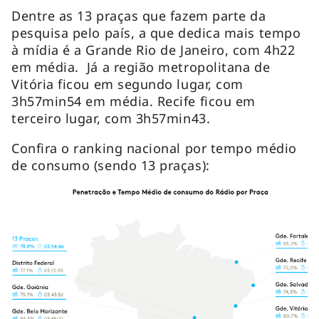
Dentre as 13 praças que fazem parte da
pesquisa pelo país, a que dedica mais tempo
à mídia é a Grande Rio de Janeiro, com 4h22
em média. Já a região metropolitana de
Vitória ficou em segundo lugar, com
3h57min54 em média. Recife ficou em
terceiro lugar, com 3h57min43.
Confira o ranking nacional por tempo médio
de consumo (sendo 13 praças):