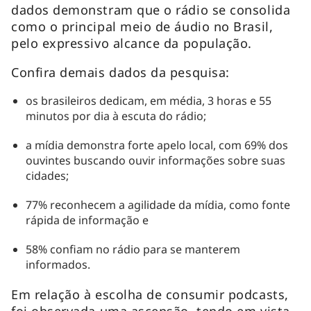
dados demonstram que o rádio se consolida
como o principal meio de áudio no Brasil,
pelo expressivo alcance da população.
Confira demais dados da pesquisa:
os brasileiros dedicam, em média, 3 horas e 55
minutos por dia à escuta do rádio;
a mídia demonstra forte apelo local, com 69% dos
ouvintes buscando ouvir informações sobre suas
cidades;
77% reconhecem a agilidade da mídia, como fonte
rápida de informação e
58% confiam no rádio para se manterem
informados.
Em relação à escolha de consumir podcasts,
foi observada uma ascensão, tendo em vista