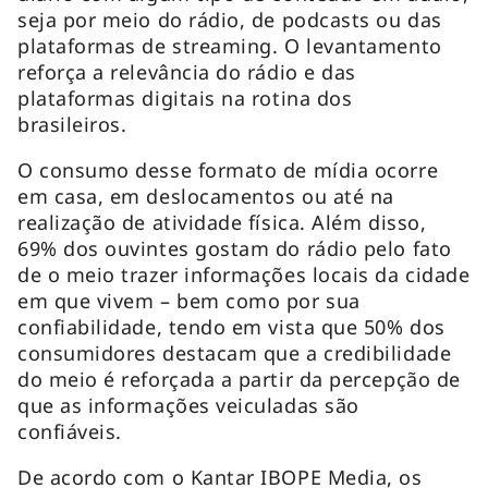
seja por meio do rádio, de podcasts ou das
plataformas de streaming. O levantamento
reforça a relevância do rádio e das
plataformas digitais na rotina dos
brasileiros.
O consumo desse formato de mídia ocorre
em casa, em deslocamentos ou até na
realização de atividade física. Além disso,
69% dos ouvintes gostam do rádio pelo fato
de o meio trazer informações locais da cidade
em que vivem – bem como por sua
confiabilidade, tendo em vista que 50% dos
consumidores destacam que a credibilidade
do meio é reforçada a partir da percepção de
que as informações veiculadas são
confiáveis.
De acordo com o Kantar IBOPE Media, os