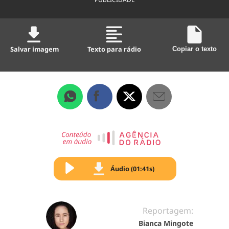
Salvar imagem
Texto para rádio
Copiar o texto
Áudio (01:41s)
Reportagem:
Bianca Mingote