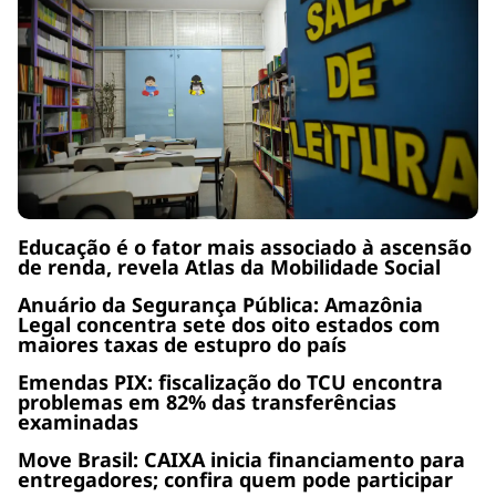
Educação é o fator mais associado à ascensão
de renda, revela Atlas da Mobilidade Social
Anuário da Segurança Pública: Amazônia
Legal concentra sete dos oito estados com
maiores taxas de estupro do país
Emendas PIX: fiscalização do TCU encontra
problemas em 82% das transferências
examinadas
Move Brasil: CAIXA inicia financiamento para
entregadores; confira quem pode participar