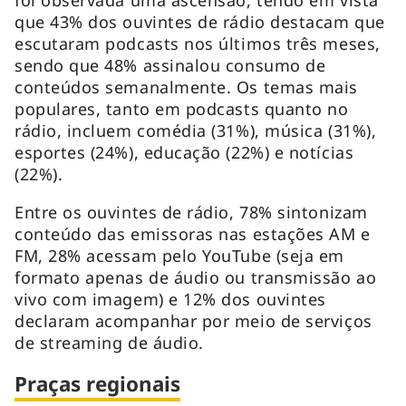
que 43% dos ouvintes de rádio destacam que
escutaram podcasts nos últimos três meses,
sendo que 48% assinalou consumo de
conteúdos semanalmente. Os temas mais
populares, tanto em podcasts quanto no
rádio, incluem comédia (31%), música (31%),
esportes (24%), educação (22%) e notícias
(22%).
Entre os ouvintes de rádio, 78% sintonizam
conteúdo das emissoras nas estações AM e
FM, 28% acessam pelo YouTube (seja em
formato apenas de áudio ou transmissão ao
vivo com imagem) e 12% dos ouvintes
declaram acompanhar por meio de serviços
de streaming de áudio.
Praças regionais