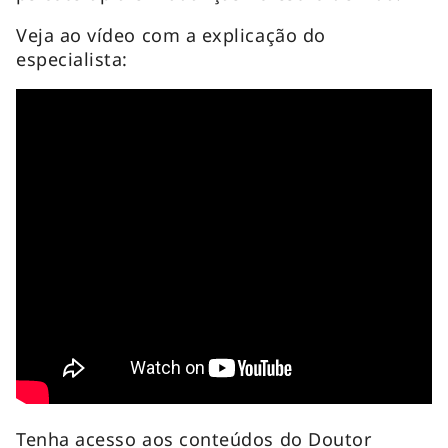
Veja ao vídeo com a explicação do
especialista:
Tenha acesso aos conteúdos do Doutor