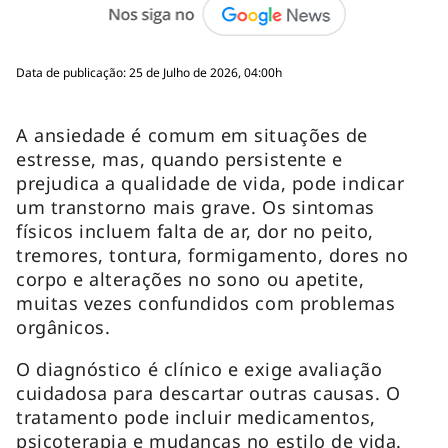
Data de publicação: 25 de Julho de 2026, 04:00h
A ansiedade é comum em situações de
estresse, mas, quando persistente e
prejudica a qualidade de vida, pode indicar
um transtorno mais grave. Os sintomas
físicos incluem falta de ar, dor no peito,
tremores, tontura, formigamento, dores no
corpo e alterações no sono ou apetite,
muitas vezes confundidos com problemas
orgânicos.
O diagnóstico é clínico e exige avaliação
cuidadosa para descartar outras causas. O
tratamento pode incluir medicamentos,
psicoterapia e mudanças no estilo de vida.