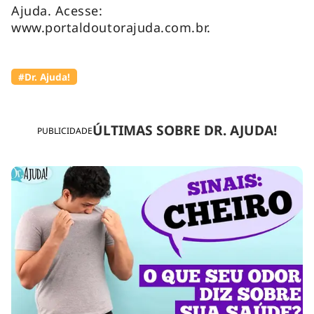
Ajuda. Acesse:
www.portaldoutorajuda.com.br.
#Dr. Ajuda!
ÚLTIMAS SOBRE DR. AJUDA!
PUBLICIDADE