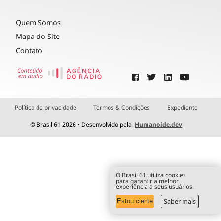
Quem Somos
Mapa do Site
Contato
Política de privacidade
Termos & Condições
Expediente
© Brasil 61 2026 • Desenvolvido pela
Humanoide.dev
O Brasil 61 utiliza cookies
para garantir a melhor
experiência a seus usuários.
Saber mais
Estou ciente