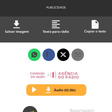
PUBLICIDADE
Salvar imagem
Texto para rádio
Copiar o texto
Áudio (02:30s)
Reportagem: