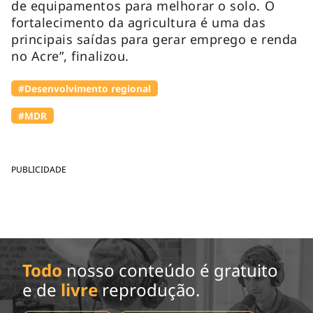
de equipamentos para melhorar o solo. O
fortalecimento da agricultura é uma das
principais saídas para gerar emprego e renda
no Acre”, finalizou.
#Desenvolvimento regional
#MDR
PUBLICIDADE
Todo
nosso conteúdo é gratuito
e de
livre
reprodução.