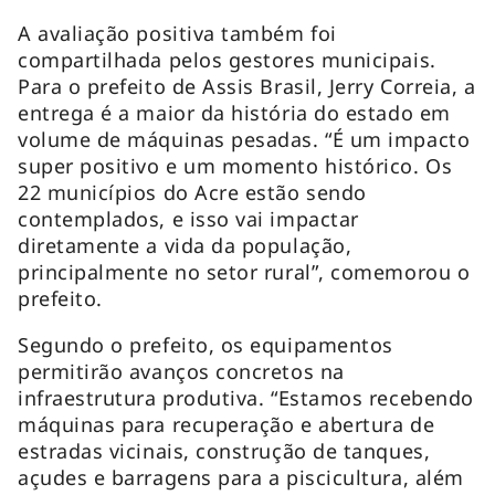
A avaliação positiva também foi
compartilhada pelos gestores municipais.
Para o prefeito de Assis Brasil, Jerry Correia, a
entrega é a maior da história do estado em
volume de máquinas pesadas. “É um impacto
super positivo e um momento histórico. Os
22 municípios do Acre estão sendo
contemplados, e isso vai impactar
diretamente a vida da população,
principalmente no setor rural”, comemorou o
prefeito.
Segundo o prefeito, os equipamentos
permitirão avanços concretos na
infraestrutura produtiva. “Estamos recebendo
máquinas para recuperação e abertura de
estradas vicinais, construção de tanques,
açudes e barragens para a piscicultura, além