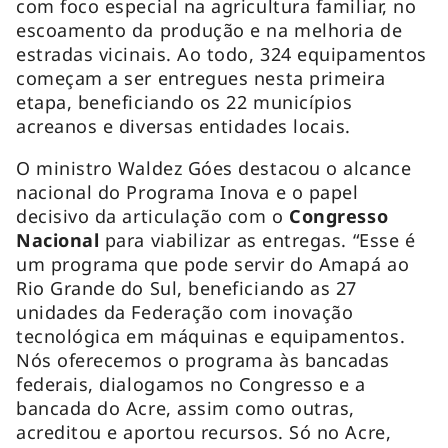
com foco especial na agricultura familiar, no
escoamento da produção e na melhoria de
estradas vicinais. Ao todo, 324 equipamentos
começam a ser entregues nesta primeira
etapa, beneficiando os 22 municípios
acreanos e diversas entidades locais.
O ministro Waldez Góes destacou o alcance
nacional do Programa Inova e o papel
decisivo da articulação com o
Congresso
Nacional
para viabilizar as entregas. “Esse é
um programa que pode servir do Amapá ao
Rio Grande do Sul, beneficiando as 27
unidades da Federação com inovação
tecnológica em máquinas e equipamentos.
Nós oferecemos o programa às bancadas
federais, dialogamos no Congresso e a
bancada do Acre, assim como outras,
acreditou e aportou recursos. Só no Acre,