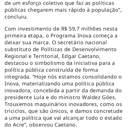
de um esforço coletivo que faz as políticas
públicas chegarem mais rápido à população”,
concluiu.
Com investimento de R$ 59,7 milhões nesta
primeira etapa, o Programa Inova começa a
deixar sua marca. O secretário nacional
substituto de Políticas de Desenvolvimento
Regional e Territorial, Edgar Caetano,
destacou o simbolismo da iniciativa para a
política pública construída de forma
integrada. “Hoje nós estamos consolidando o
Inova, materializando uma política pública
inovadora, concebida a partir da demanda do
presidente Lula e do ministro Waldez Góes.
Trouxemos maquinários inovadores, como os
triciclos, que são únicos, e damos concretude
a uma política que vai alcançar todo o estado
do Acre”, observou Caetano.