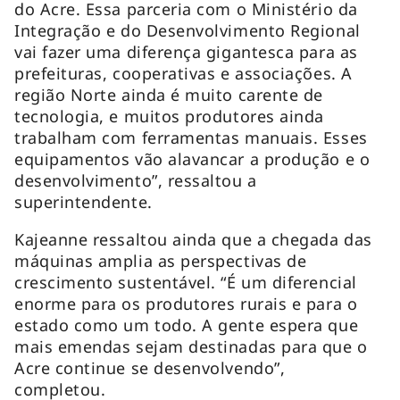
do Acre. Essa parceria com o Ministério da
Integração e do Desenvolvimento Regional
vai fazer uma diferença gigantesca para as
prefeituras, cooperativas e associações. A
região Norte ainda é muito carente de
tecnologia, e muitos produtores ainda
trabalham com ferramentas manuais. Esses
equipamentos vão alavancar a produção e o
desenvolvimento”, ressaltou a
superintendente.
Kajeanne ressaltou ainda que a chegada das
máquinas amplia as perspectivas de
crescimento sustentável. “É um diferencial
enorme para os produtores rurais e para o
estado como um todo. A gente espera que
mais emendas sejam destinadas para que o
Acre continue se desenvolvendo”,
completou.