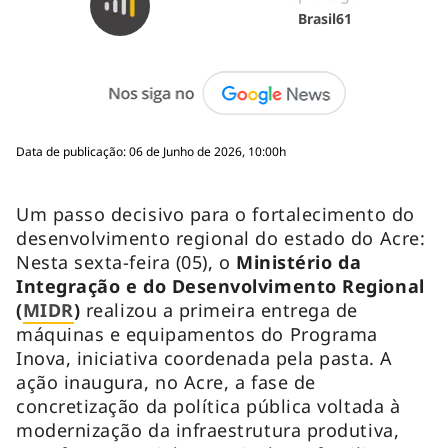
Brasil61
Data de publicação: 06 de Junho de 2026, 10:00h
Um passo decisivo para o fortalecimento do
desenvolvimento regional do estado do Acre:
Nesta sexta-feira (05), o
Ministério da
Integração e do Desenvolvimento Regional
(
MIDR
)
realizou a primeira entrega de
máquinas e equipamentos do Programa
Inova, iniciativa coordenada pela pasta. A
ação inaugura, no Acre, a fase de
concretização da política pública voltada à
modernização da infraestrutura produtiva,