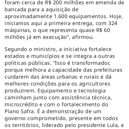
foram cerca de R$ 200 milhões em emenda de
bancada para a aquisição de
aproximadamente 1.600 equipamentos. Hoje,
iniciamos aqui a primeira entrega, com 324
máquinas, o que representa quase R$ 60
milhões já em execução”, afirmou.
Segundo o ministro, a iniciativa fortalece
estados e municípios e se integra a outras
políticas públicas. “Isso é transformador,
porque melhora a capacidade das prefeituras
cuidarem das áreas urbanas e rurais e dá
melhores condições para os agricultores
produzirem. Equipamento e tecnologia
caminham junto com assistência técnica,
microcrédito e com o fortalecimento do
Plano Safra. É a demonstração de um
governo comprometido, presente em todos
os territórios, liderado pelo presidente Lula, e