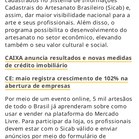
Cadastrais do Artesanato Brasileiro (Sicab) e,
assim, dar maior visibilidade nacional para a
arte e seus profissionais. Além disso, o
programa possibilita o desenvolvimento do
artesanato no setor econômico, elevando
também o seu valor cultural e social.
CAIXA anuncia resultados e novas medidas
de crédito imobiliário
CE: maio registra crescimento de 102% na
abertura de empresas
Por meio de um evento online, 5 mil artesãos
de todo o Brasil já aprenderam sobre como
usar e vender na plataforma do Mercado
Livre. Para participar da loja, os profissionais
devem estar com o Sicab válido e enviar
anúncios por meio do formulário de