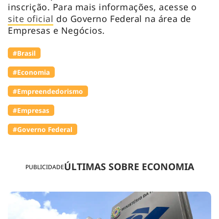
inscrição. Para mais informações, acesse o
site oficial
do Governo Federal na área de
Empresas e Negócios.
#Brasil
#Economia
#Empreendedorismo
#Empresas
#Governo Federal
ÚLTIMAS SOBRE ECONOMIA
PUBLICIDADE