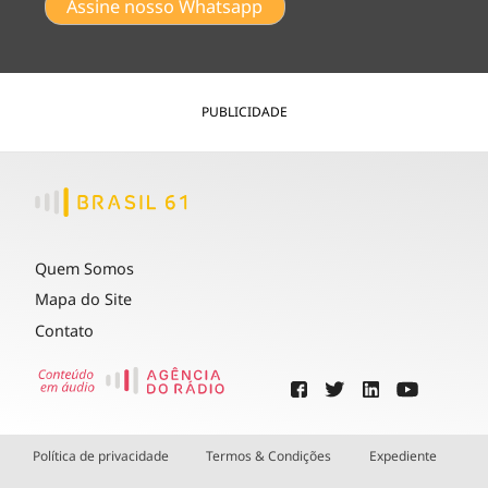
Assine nosso Whatsapp
PUBLICIDADE
Quem Somos
Mapa do Site
Contato
Política de privacidade
Termos & Condições
Expediente