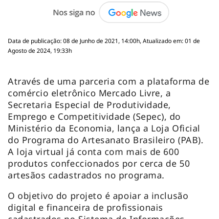
Data de publicação: 08 de Junho de 2021, 14:00h, Atualizado em: 01 de
Agosto de 2024, 19:33h
Através de uma parceria com a plataforma de
comércio eletrônico Mercado Livre, a
Secretaria Especial de Produtividade,
Emprego e Competitividade (Sepec), do
Ministério da Economia, lança a Loja Oficial
do Programa do Artesanato Brasileiro (PAB).
A loja virtual já conta com mais de 600
produtos confeccionados por cerca de 50
artesãos cadastrados no programa.
O objetivo do projeto é apoiar a inclusão
digital e financeira de profissionais
cadastrados no Sistema de Informações