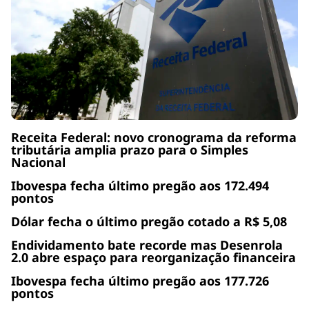
Receita Federal: novo cronograma da reforma
tributária amplia prazo para o Simples
Nacional
Ibovespa fecha último pregão aos 172.494
pontos
Dólar fecha o último pregão cotado a R$ 5,08
Endividamento bate recorde mas Desenrola
2.0 abre espaço para reorganização financeira
Ibovespa fecha último pregão aos 177.726
pontos