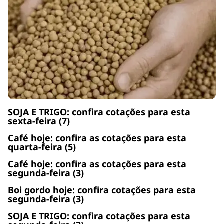
SOJA E TRIGO: confira cotações para esta
sexta-feira (7)
Café hoje: confira as cotações para esta
quarta-feira (5)
Café hoje: confira as cotações para esta
segunda-feira (3)
Boi gordo hoje: confira cotações para esta
segunda-feira (3)
SOJA E TRIGO: confira cotações para esta