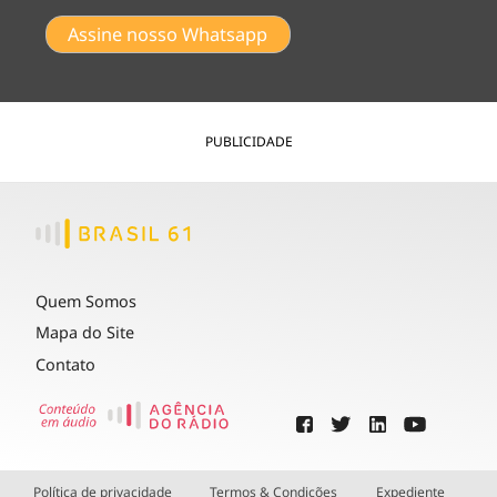
Assine nosso Whatsapp
PUBLICIDADE
Quem Somos
Mapa do Site
Contato
Política de privacidade
Termos & Condições
Expediente