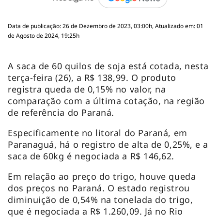
Data de publicação: 26 de Dezembro de 2023, 03:00h, Atualizado em: 01
de Agosto de 2024, 19:25h
A saca de 60 quilos de soja está cotada, nesta
terça-feira (26), a R$ 138,99. O produto
registra queda de 0,15% no valor, na
comparação com a última cotação, na região
de referência do Paraná.
Especificamente no litoral do Paraná, em
Paranaguá, há o registro de alta de 0,25%, e a
saca de 60kg é negociada a R$ 146,62.
Em relação ao preço do trigo, houve queda
dos preços no Paraná. O estado registrou
diminuição de 0,54% na tonelada do trigo,
que é negociada a R$ 1.260,09. Já no Rio