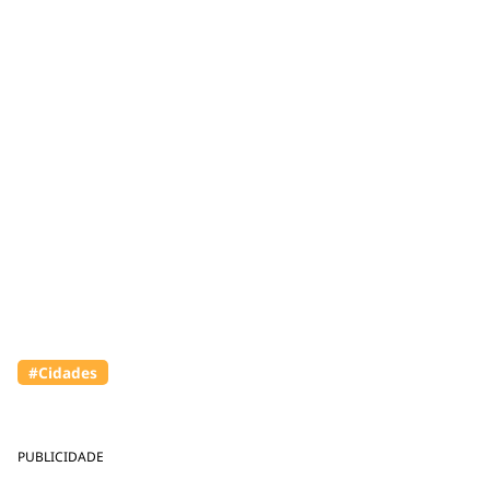
#Cidades
PUBLICIDADE