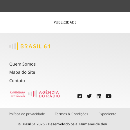
PUBLICIDADE
Quem Somos
Mapa do Site
Contato
Política de privacidade
Termos & Condições
Expediente
© Brasil 61 2026 • Desenvolvido pela
Humanoide.dev