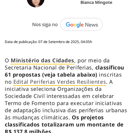
Bianca Mingote
Data de publicação: 07 de Setembro de 2025, 04:05h
O
Ministério das Cidades
, por meio da
Secretaria Nacional de Periferias,
classificou
61 propostas (veja tabela abaixo)
inscritas
no
Edital Periferias Verdes Resilientes
. A
iniciativa seleciona Organizações da
Sociedade Civil interessadas em celebrar
Termo de Fomento para executar iniciativas
de adaptação inclusiva das periferias urbanas
às mudanças climáticas.
Os projetos
classificados totalizaram um montante de
R$ 137,8 milhões.