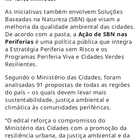
As iniciativas também envolvem Soluções
Baseadas na Natureza (SBN) que visam a
melhoria da qualidade ambiental das cidades.
De acordo com a pasta, a
Ação de SBN nas
Periferias
é uma política pública que integra
a Estratégia Periferia sem Risco e os
Programas Periferia Viva e Cidades Verdes
Resilientes.
Segundo o Ministério das Cidades, foram
analisadas 91 propostas de todas as regiões
do país – os quais devem levar mais
sustentabilidade, justiça ambiental e
climática às comunidades periféricas.
“O edital reforça o compromisso do
Ministério das Cidades com a promoção da
resiliência urbana, da justiça ambiental e da