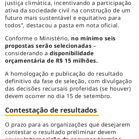
justiça climática, incentivando a participação
ativa da sociedade civil na construção de um
futuro mais sustentável e equitativo para
todos”, destacou a pasta em nota oficial.
Conforme o Ministério,
no mínimo seis
propostas serão selecionadas
–
considerando a
disponibilidade
orçamentária de R$ 15 milhões.
A homologação e publicação do resultado
definitivo da fase de seleção, com divulgação
das decisões recursais proferidas (se houver)
devem ocorrer no dia 15 de setembro.
Contestação de resultados
O prazo para as organizações que desejarem
contestar o resultado preliminar devem