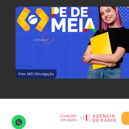
Foto: MEC/Divulgação