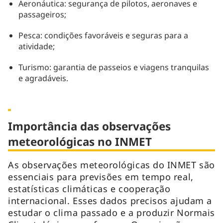
Aeronáutica: segurança de pilotos, aeronaves e
passageiros;
Pesca: condições favoráveis e seguras para a
atividade;
Turismo: garantia de passeios e viagens tranquilas
e agradáveis.
Importância das observações
meteorológicas no INMET
As observações meteorológicas do INMET são
essenciais para previsões em tempo real,
estatísticas climáticas e cooperação
internacional. Esses dados precisos ajudam a
estudar o clima passado e a produzir Normais