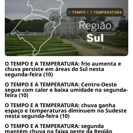
O TEMPO E A TEMPERATURA: frio aumenta e
chuva persiste em áreas do Sul nesta
segunda-feira (10)
O TEMPO E A TEMPERATURA: Centro-Oeste
segue com calor e baixa umidade na segunda-
feira (10)
O TEMPO E A TEMPERATURA: chuva ganha
espaço e temperaturas diminuem no Sudeste
nesta segunda-feira (10)
O TEMPO E A TEMPERATURA: segunda
mantém chuva na faixa oeste da Região