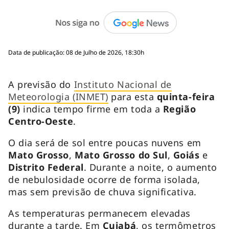
Data de publicação: 08 de Julho de 2026, 18:30h
A previsão do
Instituto Nacional de
Meteorologia (INMET)
para esta
quinta-feira
(9)
indica tempo firme em toda a
Região
Centro-Oeste
.
O dia será de sol entre poucas nuvens em
Mato Grosso
,
Mato Grosso do Sul
,
Goiás
e
Distrito Federal
. Durante a noite, o aumento
de nebulosidade ocorre de forma isolada,
mas sem previsão de chuva significativa.
As temperaturas permanecem elevadas
durante a tarde. Em
Cuiabá
, os termômetros