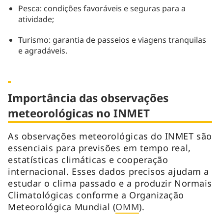
Pesca: condições favoráveis e seguras para a
atividade;
Turismo: garantia de passeios e viagens tranquilas
e agradáveis.
Importância das observações
meteorológicas no INMET
As observações meteorológicas do INMET são
essenciais para previsões em tempo real,
estatísticas climáticas e cooperação
internacional. Esses dados precisos ajudam a
estudar o clima passado e a produzir Normais
Climatológicas conforme a Organização
Meteorológica Mundial (
OMM
).