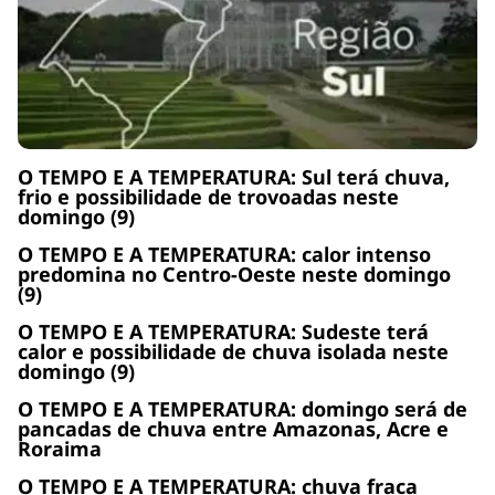
O TEMPO E A TEMPERATURA: Sul terá chuva,
frio e possibilidade de trovoadas neste
domingo (9)
O TEMPO E A TEMPERATURA: calor intenso
predomina no Centro-Oeste neste domingo
(9)
O TEMPO E A TEMPERATURA: Sudeste terá
calor e possibilidade de chuva isolada neste
domingo (9)
O TEMPO E A TEMPERATURA: domingo será de
pancadas de chuva entre Amazonas, Acre e
Roraima
O TEMPO E A TEMPERATURA: chuva fraca