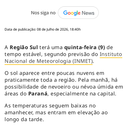
Data de publicação: 08 de Julho de 2026, 18:40h
A
Região Sul
terá uma
quinta-feira (9)
de
tempo estável, segundo previsão do
Instituto
Nacional de Meteorologia (INMET)
.
O sol aparece entre poucas nuvens em
praticamente toda a região. Pela manhã, há
possibilidade de nevoeiro ou névoa úmida em
áreas do
Paraná
, especialmente na capital.
As temperaturas seguem baixas no
amanhecer, mas entram em elevação ao
longo da tarde.