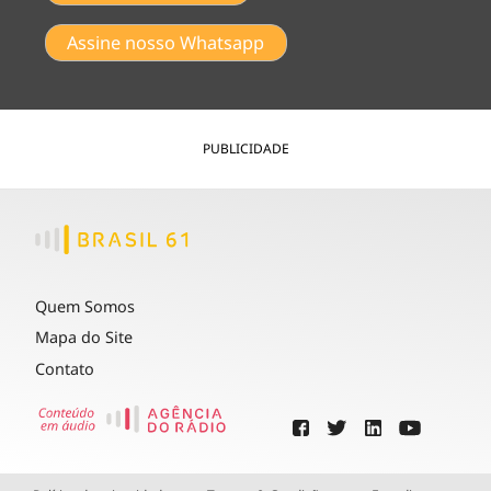
Assine nosso Whatsapp
PUBLICIDADE
Quem Somos
Mapa do Site
Contato