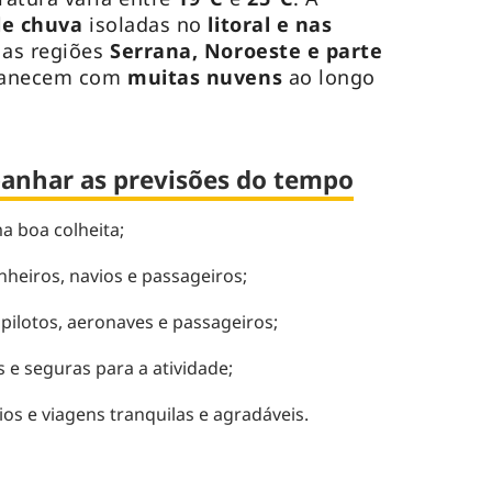
e chuva
isoladas no
litoral e nas
 as regiões
Serrana, Noroeste e parte
anecem com
muitas nuvens
ao longo
anhar as previsões do tempo
a boa colheita;
heiros, navios e passageiros;
pilotos, aeronaves e passageiros;
 e seguras para a atividade;
os e viagens tranquilas e agradáveis.