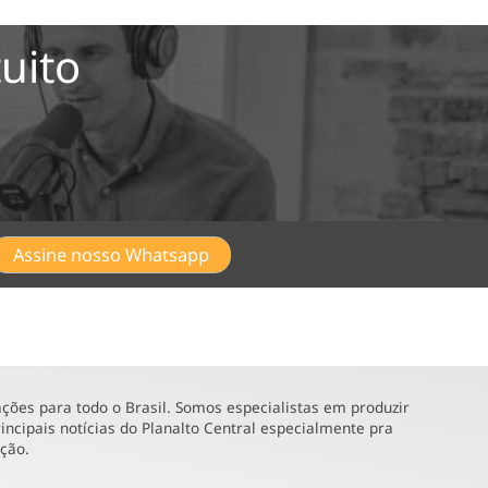
uito
Assine nosso Whatsapp
ões para todo o Brasil. Somos especialistas em produzir
incipais notícias do Planalto Central especialmente pra
ução.