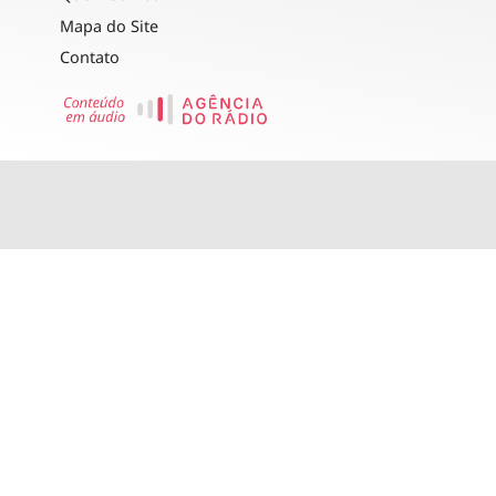
Mapa do Site
Contato