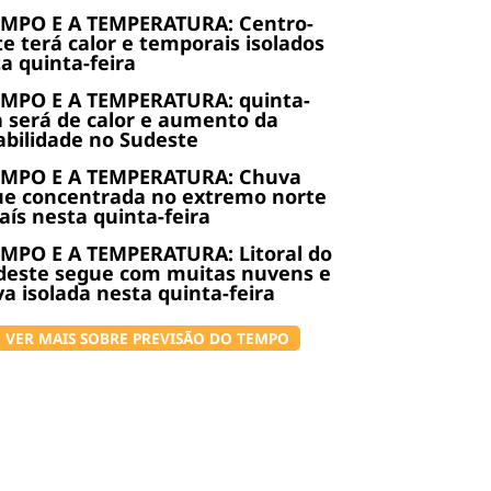
EMPO E A TEMPERATURA: Centro-
e terá calor e temporais isolados
a quinta-feira
EMPO E A TEMPERATURA: quinta-
a será de calor e aumento da
abilidade no Sudeste
EMPO E A TEMPERATURA: Chuva
ue concentrada no extremo norte
aís nesta quinta-feira
MPO E A TEMPERATURA: Litoral do
deste segue com muitas nuvens e
a isolada nesta quinta-feira
VER MAIS SOBRE PREVISÃO DO TEMPO