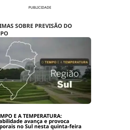
PUBLICIDADE
IMAS SOBRE PREVISÃO DO
MPO
EMPO E A TEMPERATURA:
abilidade avança e provoca
orais no Sul nesta quinta-feira