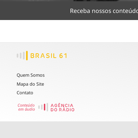
Receba nossos conteú
Quem Somos
Mapa do Site
Contato