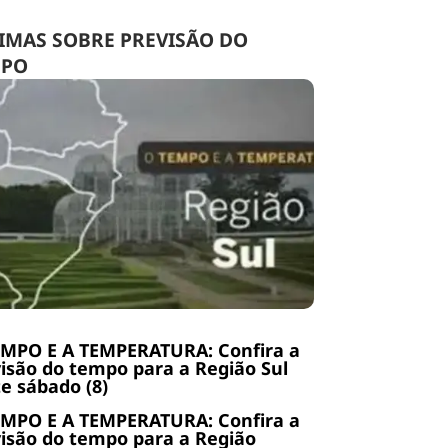
IMAS SOBRE PREVISÃO DO
MPO
EMPO E A TEMPERATURA: Confira a
isão do tempo para a Região Sul
e sábado (8)
EMPO E A TEMPERATURA: Confira a
isão do tempo para a Região