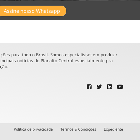
Assine nosso Whatsapp
ões para todo o Brasil. Somos especialistas em produzir
incipais notícias do Planalto Central especialmente pra
ução.
Política de privacidade
Termos & Condições
Expediente