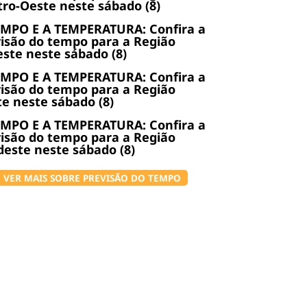
ro-Oeste neste sábado (8)
EMPO E A TEMPERATURA: Confira a
isão do tempo para a Região
ste neste sábado (8)
EMPO E A TEMPERATURA: Confira a
isão do tempo para a Região
e neste sábado (8)
EMPO E A TEMPERATURA: Confira a
isão do tempo para a Região
este neste sábado (8)
VER MAIS SOBRE PREVISÃO DO TEMPO