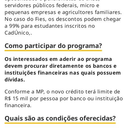
servidores públicos federais, micro e
pequenas empresas e agricultores familiares.
No caso do Fies, os descontos podem chegar
a 99% para estudantes inscritos no
CadÚnico,.
Como participar do programa?
Os interessados em aderir ao programa
devem procurar diretamente os bancos e
instituições financeiras nas quais possuem
dívidas.
Conforme a MP, o novo crédito terá limite de
R$ 15 mil por pessoa por banco ou instituição
financeira.
Quais são as condições oferecidas?