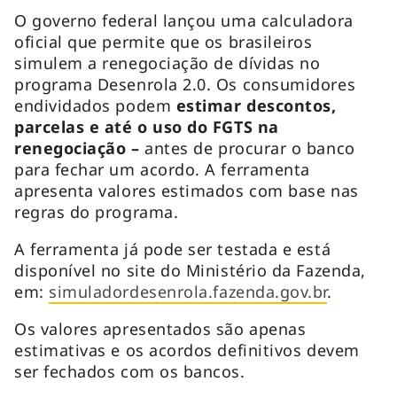
O governo federal lançou uma calculadora
oficial que permite que os brasileiros
simulem a renegociação de dívidas no
programa Desenrola 2.0. Os consumidores
endividados podem
estimar descontos,
parcelas e até o uso do FGTS na
renegociação –
antes de procurar o banco
para fechar um acordo. A ferramenta
apresenta valores estimados com base nas
regras do programa.
A ferramenta já pode ser testada e está
disponível no site do Ministério da Fazenda,
em:
simuladordesenrola.fazenda.gov.br
.
Os valores apresentados são apenas
estimativas e os acordos definitivos devem
ser fechados com os bancos.