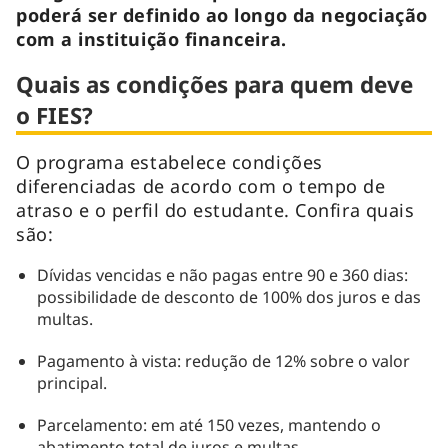
poderá ser definido ao longo da negociação
com a instituição financeira.
Quais as condições para quem deve
o FIES?
O programa estabelece condições
diferenciadas de acordo com o tempo de
atraso e o perfil do estudante. Confira quais
são:
Dívidas vencidas e não pagas entre 90 e 360 dias:
possibilidade de desconto de 100% dos juros e das
multas.
Pagamento à vista: redução de 12% sobre o valor
principal.
Parcelamento: em até 150 vezes, mantendo o
abatimento total de juros e multas.