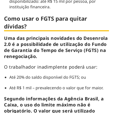
disponibilizado: até R$ 15 mil por pessoa, por
instituição financeira.
Como usar o FGTS para quitar
dívidas?
Uma das principais novidades do Desenrola
2.0 é a possibilidade de utilização do Fundo
de Garantia do Tempo de Serviço (FGTS) na
renegociação.
O trabalhador inadimplente poderá usar:
Até 20% do saldo disponível do FGTS; ou
Até R$ 1 mil – prevalecendo o valor que for maior.
Segundo informações da Agência Brasil, a
Caixa, o uso do limite máximo não é
obrigatório. O valor que será utilizado