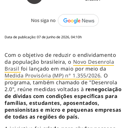
Data de publicação: 07 de Junho de 2026, 04:10h
Com o objetivo de reduzir o endividamento
da população brasileira, o
Novo Desenrola
Brasil
foi lançado em maio por meio da
Medida Provisória (MP) n° 1.355/2026
. O
programa, também chamado de "Desenrola
2.0", reúne medidas voltadas à
renegociação
de dívidas com condições específicas para
famílias, estudantes, aposentados,
pensionistas e micro e pequenas empresas
de todas as regiões do país.