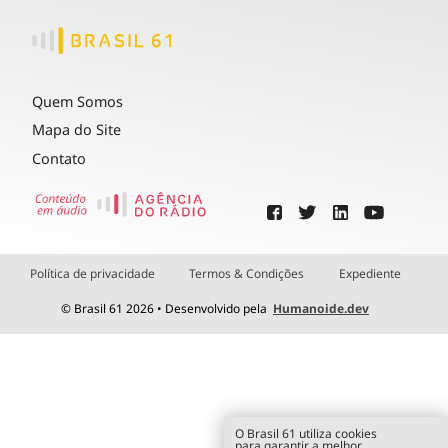
Quem Somos
Mapa do Site
Contato
Política de privacidade
Termos & Condições
Expediente
© Brasil 61 2026 • Desenvolvido pela
Humanoide.dev
O Brasil 61 utiliza cookies
para garantir a melhor