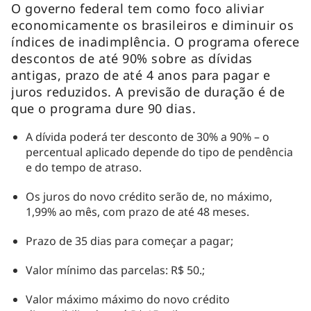
O governo federal tem como foco aliviar
economicamente os brasileiros e diminuir os
índices de inadimplência. O programa oferece
descontos de até 90% sobre as dívidas
antigas, prazo de até 4 anos para pagar e
juros reduzidos. A previsão de duração é de
que o programa dure 90 dias.
A dívida poderá ter desconto de 30% a 90% – o
percentual aplicado depende do tipo de pendência
e do tempo de atraso.
Os juros do novo crédito serão de, no máximo,
1,99% ao mês, com prazo de até 48 meses.
Prazo de 35 dias para começar a pagar;
Valor mínimo das parcelas: R$ 50.;
Valor máximo máximo do novo crédito