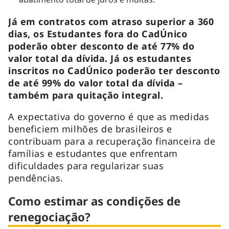
Já em contratos com atraso superior a 360
dias, os Estudantes fora do CadÚnico
poderão obter desconto de até 77% do
valor total da dívida. Já os estudantes
inscritos no CadÚnico poderão ter desconto
de até 99% do valor total da dívida –
também para quitação integral.
A expectativa do governo é que as medidas
beneficiem milhões de brasileiros e
contribuam para a recuperação financeira de
famílias e estudantes que enfrentam
dificuldades para regularizar suas
pendências.
Como estimar as condições de
renegociação?