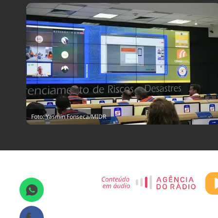
Foto: Yasmin Fonseca/MIDR