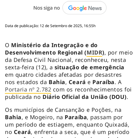
Data de publicação: 12 de Setembro de 2025, 16:55h
O
Ministério da Integração e do
Desenvolvimento Regional (
MIDR
)
, por meio
da Defesa Civil Nacional, reconheceu, nesta
sexta-feira (12), a
situação de emergência
em quatro cidades afetadas por desastres
nos estados da
Bahia
,
Ceará
e
Paraíba
. A
Portaria nº 2.782
com os reconhecimentos foi
publicada no
Diário Oficial da União (DOU)
.
Os municípios de Cansanção e Poções, na
Bahia
, e Mogeiro, na
Paraíba
, passam por
um período de estiagem, enquanto Quixadá,
no
Ceará
, enfrenta a seca, que é um período