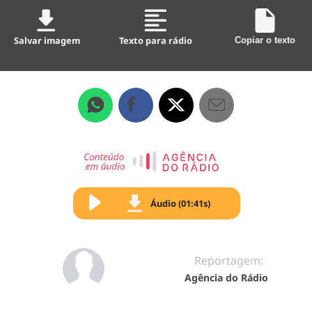
Salvar imagem
Texto para rádio
Copiar o texto
Áudio (01:41s)
Reportagem:
Agência do Rádio