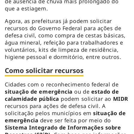
de ausência de chuva mais prolongado do
que a estiagem.
Agora, as prefeituras já podem solicitar
recursos do Governo Federal para ações de
defesa civil, como compra de cestas básicas,
água mineral, refeição para trabalhadores e
voluntários, kits de limpeza de residência,
higiene pessoal e dormitório, entre outros.
Como solicitar recursos
Cidades com o reconhecimento federal de
situação de emergência
ou de
estado de
calamidade pública
podem solicitar ao
MIDR
recursos para ações de defesa civil. A
solicitação pelos municípios em
situação de
emergência
deve ser feita por meio do
Sistema Integrado de Informações sobre