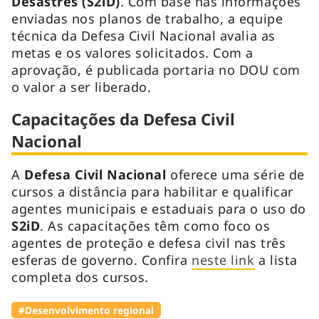
Desastres (S2iD)
. Com base nas informações
enviadas nos planos de trabalho, a equipe
técnica da Defesa Civil Nacional avalia as
metas e os valores solicitados. Com a
aprovação, é publicada portaria no DOU com
o valor a ser liberado.
Capacitações da Defesa Civil
Nacional
A
Defesa Civil Nacional
oferece uma série de
cursos a distância para habilitar e qualificar
agentes municipais e estaduais para o uso do
S2iD
. As capacitações têm como foco os
agentes de proteção e defesa civil nas três
esferas de governo. Confira
neste link
a lista
completa dos cursos.
#Desenvolvimento regional