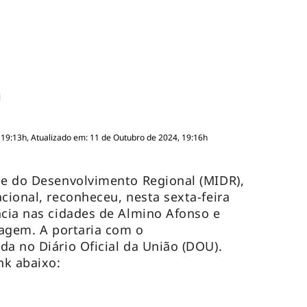
 19:13h, Atualizado em: 11 de Outubro de 2024, 19:16h
 e do Desenvolvimento Regional (MIDR),
cional, reconheceu, nesta sexta-feira
ncia nas cidades de Almino Afonso e
iagem. A portaria com o
da no Diário Oficial da União (DOU).
nk abaixo: