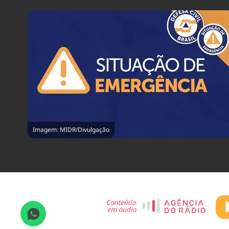
Imagem: MIDR/Divulgação