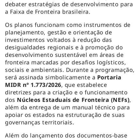
debater estratégias de desenvolvimento para
a Faixa de Fronteira brasileira.
Os planos funcionam como instrumentos de
planejamento, gestão e orientação de
investimentos voltados à redução das
desigualdades regionais e à promoção do
desenvolvimento sustentável em áreas de
fronteira marcadas por desafios logísticos,
sociais e ambientais. Durante a programação,
será assinada simbolicamente a
Portaria
MIDR nº 1.773/2026
, que estabelece
diretrizes para a criação e o funcionamento
dos
Núcleos Estaduais de Fronteira (NEFs)
,
além da entrega de um manual técnico para
apoiar os estados na estruturação de suas
governanças territoriais.
Além do lançamento dos documentos-base