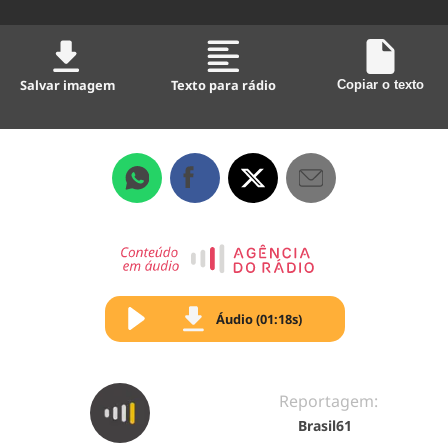
Salvar imagem
Texto para rádio
Copiar o texto
Áudio (01:18s)
Reportagem:
Brasil61