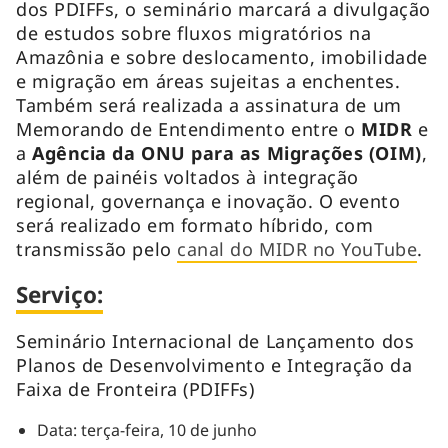
dos PDIFFs, o seminário marcará a divulgação
de estudos sobre fluxos migratórios na
Amazônia e sobre deslocamento, imobilidade
e migração em áreas sujeitas a enchentes.
Também será realizada a assinatura de um
Memorando de Entendimento entre o
MIDR
e
a
Agência da ONU para as Migrações (OIM)
,
além de painéis voltados à integração
regional, governança e inovação. O evento
será realizado em formato híbrido, com
transmissão pelo
canal do MIDR no YouTube
.
Serviço:
Seminário Internacional de Lançamento dos
Planos de Desenvolvimento e Integração da
Faixa de Fronteira (PDIFFs)
Data: terça-feira, 10 de junho