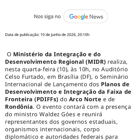
Data de publicação: 10 de Junho de 2026, 20:10h
O
Ministério da Integração e do
Desenvolvimento Regional (MIDR)
realiza,
nesta quarta-feira (10), às 10h, no Auditório
Celso Furtado, em Brasília (DF), o Seminário
Internacional de Lançamento dos
Planos de
Desenvolvimento e Integração da Faixa de
Fronteira (PDIFFs)
do
Arco Norte
e de
Rondônia
. O evento contará com a presença
do ministro Waldez Góes e reunirá
representantes dos governos estaduais,
organismos internacionais, corpo
diplomático e autoridades federais para