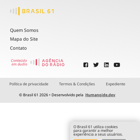
Quem Somos
Mapa do Site
Contato
Política de privacidade
Termos & Condições
Expediente
© Brasil 61 2026 • Desenvolvido pela
Humanoide.dev
O Brasil 61 utiliza cookies
para garantir a melhor
experiência a seus usuários.