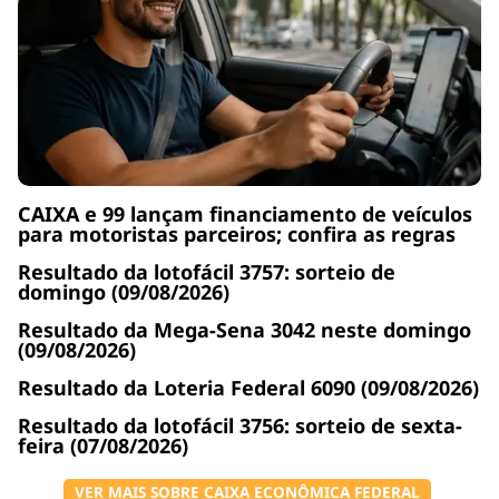
CAIXA e 99 lançam financiamento de veículos
para motoristas parceiros; confira as regras
Resultado da lotofácil 3757: sorteio de
domingo (09/08/2026)
Resultado da Mega-Sena 3042 neste domingo
(09/08/2026)
Resultado da Loteria Federal 6090 (09/08/2026)
Resultado da lotofácil 3756: sorteio de sexta-
feira (07/08/2026)
VER MAIS SOBRE CAIXA ECONÔMICA FEDERAL