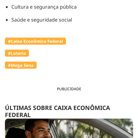
Cultura e segurança pública
Saúde e seguridade social
#Caixa Econômica Federal
#Loteria
#Mega Sena
PUBLICIDADE
ÚLTIMAS SOBRE CAIXA ECONÔMICA
FEDERAL