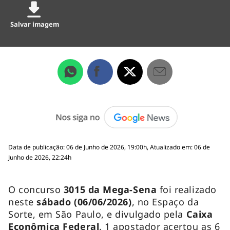
Salvar imagem
Data de publicação: 06 de Junho de 2026, 19:00h, Atualizado em: 06 de
Junho de 2026, 22:24h
O concurso
3015 da Mega-Sena
foi realizado
neste
sábado (06/06/2026)
, no Espaço da
Sorte, em São Paulo, e divulgado pela
Caixa
Econômica Federal
. 1 apostador acertou as 6