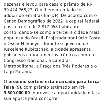
dezenas e levou para casa o prêmio de R$
30.424.768,27. O bilhete premiado foi
adquirido em Brasília (DF). De acordo com o
Censo Demográfico de 2022, a capital federal
possui cerca de 2.817.068 habitantes,
consolidando-se como a terceira cidade mais
populosa do Brasil. Projetada por Lúcio Costa
e Oscar Niemeyer durante o governo de
Juscelene Kubitschek, a cidade apresenta
paisagens e monumentos icônicos como o
Congresso Nacional, a Catedral
Metropolitana, a Praça dos Três Poderes e o
Lago Paranoá.
O
próximo sorteio está marcado para terça-
feira (9)
, com prêmio estimado em
R$
3.500.000,00
. Aproveite a oportunidade e faça
sua aposta para concorrer.