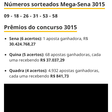
Números sorteados Mega-Sena 3015
09 - 18 - 26 - 31 - 53 - 58
Prêmios do concurso 3015
Sena (6 acertos):
1 aposta ganhadora, R$
30.424.768,27
Quina (5 acertos):
68 apostas ganhadoras, cada
uma recebendo
R$ 37.037,29
Quadra (4 acertos):
4.932 apostas ganhadoras,
cada uma recebendo
R$ 841,73