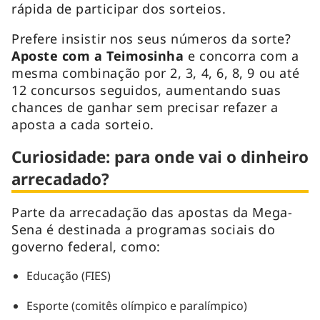
rápida de participar dos sorteios.
Prefere insistir nos seus números da sorte?
Aposte com a Teimosinha
e concorra com a
mesma combinação por 2, 3, 4, 6, 8, 9 ou até
12 concursos seguidos, aumentando suas
chances de ganhar sem precisar refazer a
aposta a cada sorteio.
Curiosidade: para onde vai o dinheiro
arrecadado?
Parte da arrecadação das apostas da Mega-
Sena é destinada a programas sociais do
governo federal, como:
Educação (FIES)
Esporte (comitês olímpico e paralímpico)