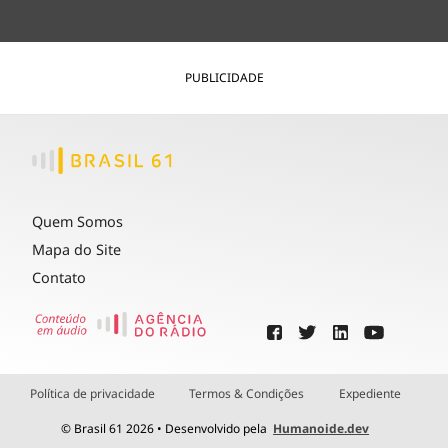
PUBLICIDADE
Quem Somos
Mapa do Site
Contato
Política de privacidade
Termos & Condições
Expediente
© Brasil 61 2026 • Desenvolvido pela
Humanoide.dev