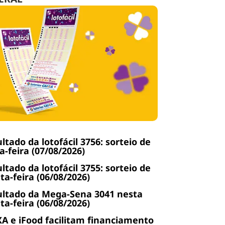
ltado da lotofácil 3756: sorteio de
a-feira (07/08/2026)
ltado da lotofácil 3755: sorteio de
ta-feira (06/08/2026)
ltado da Mega-Sena 3041 nesta
ta-feira (06/08/2026)
A e iFood facilitam financiamento