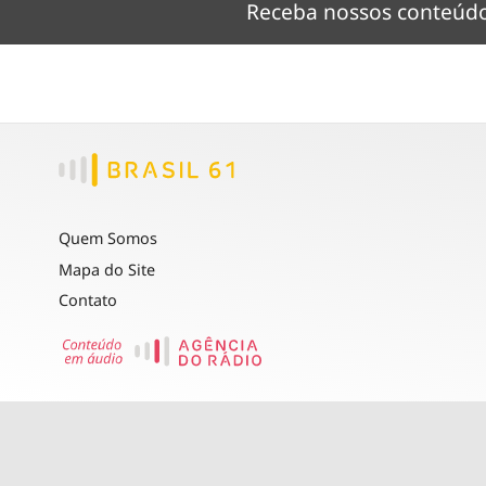
Receba nossos conteú
Quem Somos
Mapa do Site
Contato