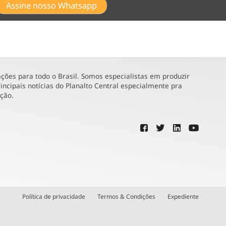
Assine nosso Whatsapp
ões para todo o Brasil. Somos especialistas em produzir
incipais notícias do Planalto Central especialmente pra
ução.
Política de privacidade
Termos & Condições
Expediente