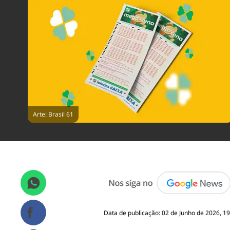
Arte: Brasil 61
Data de publicação: 02 de Junho de 2026, 19