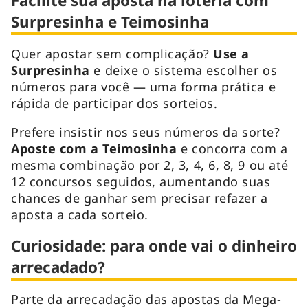
Facilite sua aposta na loteria com
Surpresinha e Teimosinha
Quer apostar sem complicação?
Use a
Surpresinha
e deixe o sistema escolher os
números para você — uma forma prática e
rápida de participar dos sorteios.
Prefere insistir nos seus números da sorte?
Aposte com a Teimosinha
e concorra com a
mesma combinação por 2, 3, 4, 6, 8, 9 ou até
12 concursos seguidos, aumentando suas
chances de ganhar sem precisar refazer a
aposta a cada sorteio.
Curiosidade: para onde vai o dinheiro
arrecadado?
Parte da arrecadação das apostas da Mega-