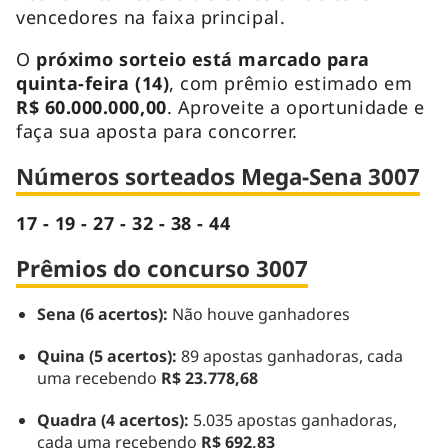
vencedores na faixa principal.
O
próximo sorteio está marcado para
quinta-feira (14)
, com prêmio estimado em
R$ 60.000.000,00
. Aproveite a oportunidade e
faça sua aposta para concorrer.
Números sorteados Mega-Sena 3007
17 - 19 - 27 - 32 - 38 - 44
Prêmios do concurso 3007
Sena (6 acertos):
Não houve ganhadores
Quina (5 acertos):
89 apostas ganhadoras, cada
uma recebendo
R$ 23.778,68
Quadra (4 acertos):
5.035 apostas ganhadoras,
cada uma recebendo
R$ 692,83