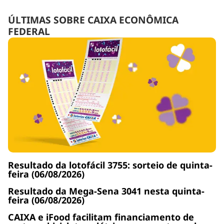
ÚLTIMAS SOBRE CAIXA ECONÔMICA
FEDERAL
Resultado da lotofácil 3755: sorteio de quinta-
feira (06/08/2026)
Resultado da Mega-Sena 3041 nesta quinta-
feira (06/08/2026)
CAIXA e iFood facilitam financiamento de