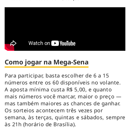
Como jogar na Mega-Sena
Para participar, basta escolher de 6 a 15
números entre os 60 disponíveis no volante.
A aposta mínima custa R$ 5,00, e quanto
mais números você marcar, maior o preço —
mas também maiores as chances de ganhar.
Os sorteios acontecem três vezes por
semana, às terças, quintas e sábados, sempre
às 21h (horário de Brasília).