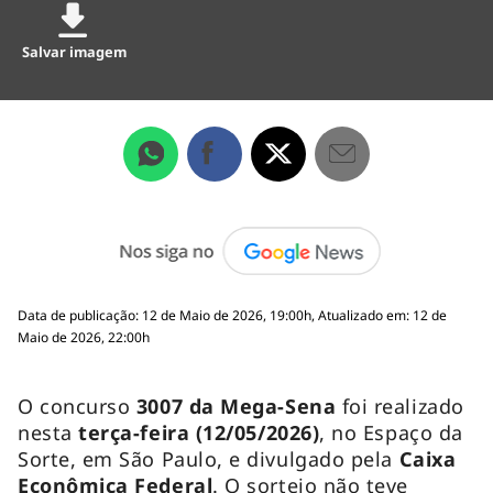
Salvar imagem
Data de publicação: 12 de Maio de 2026, 19:00h, Atualizado em: 12 de
Maio de 2026, 22:00h
O concurso
3007 da Mega-Sena
foi realizado
nesta
terça-feira (12/05/2026)
, no Espaço da
Sorte, em São Paulo, e divulgado pela
Caixa
Econômica Federal
. O sorteio não teve