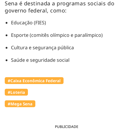
Sena é destinada a programas sociais do
governo federal, como:
Educação (FIES)
Esporte (comitês olímpico e paralímpico)
Cultura e segurança pública
Saúde e seguridade social
#Caixa Econômica Federal
#Loteria
#Mega Sena
PUBLICIDADE