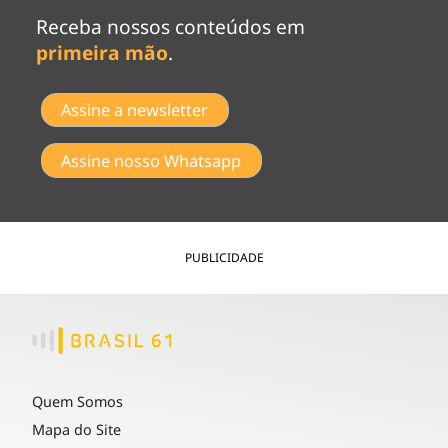
Receba nossos conteúdos em
primeira mão
.
Assine a newsletter
Assine nosso Whatsapp
PUBLICIDADE
Quem Somos
Mapa do Site