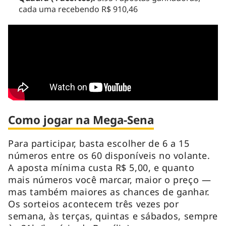
cada uma recebendo R$ 910,46
Como jogar na Mega-Sena
Para participar, basta escolher de 6 a 15
números entre os 60 disponíveis no volante.
A aposta mínima custa R$ 5,00, e quanto
mais números você marcar, maior o preço —
mas também maiores as chances de ganhar.
Os sorteios acontecem três vezes por
semana, às terças, quintas e sábados, sempre