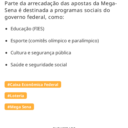
Parte da arrecadação das apostas da Mega-
Sena é destinada a programas sociais do
governo federal, como:
Educação (FIES)
Esporte (comitês olímpico e paralímpico)
Cultura e segurança pública
Saúde e seguridade social
#Caixa Econômica Federal
#Loteria
#Mega Sena