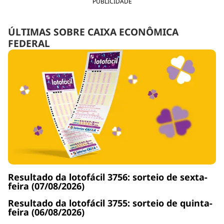
PUBLICIDADE
ÚLTIMAS SOBRE CAIXA ECONÔMICA
FEDERAL
Resultado da lotofácil 3756: sorteio de sexta-
feira (07/08/2026)
Resultado da lotofácil 3755: sorteio de quinta-
feira (06/08/2026)