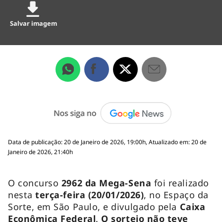
Salvar imagem
Data de publicação: 20 de Janeiro de 2026, 19:00h, Atualizado em: 20 de
Janeiro de 2026, 21:40h
O concurso
2962 da Mega-Sena
foi realizado
nesta
terça-feira
(20/01/2026)
, no Espaço da
Sorte, em São Paulo, e divulgado pela
Caixa
Econômica Federal
.
O sorteio não teve