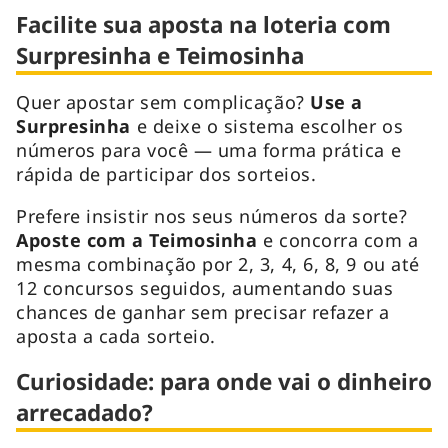
Facilite sua aposta na loteria com
Surpresinha e Teimosinha
Quer apostar sem complicação?
Use a
Surpresinha
e deixe o sistema escolher os
números para você — uma forma prática e
rápida de participar dos sorteios.
Prefere insistir nos seus números da sorte?
Aposte com a Teimosinha
e concorra com a
mesma combinação por 2, 3, 4, 6, 8, 9 ou até
12 concursos seguidos, aumentando suas
chances de ganhar sem precisar refazer a
aposta a cada sorteio.
Curiosidade: para onde vai o dinheiro
arrecadado?