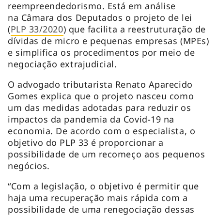
reempreendedorismo. Está em análise
na Câmara dos Deputados o projeto de lei
(
PLP 33/2020
) que facilita a reestruturação de
dívidas de micro e pequenas empresas (MPEs)
e simplifica os procedimentos por meio de
negociação extrajudicial.
O advogado tributarista Renato Aparecido
Gomes explica que o projeto nasceu como
um das medidas adotadas para reduzir os
impactos da pandemia da Covid-19 na
economia. De acordo com o especialista, o
objetivo do PLP 33 é proporcionar a
possibilidade de um recomeço aos pequenos
negócios.
“Com a legislação, o objetivo é permitir que
haja uma recuperação mais rápida com a
possibilidade de uma renegociação dessas