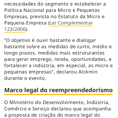
necessidades do segmento e estabelecer a
Política Nacional para Micro e Pequenas
Empresas, prevista no Estatuto da Micro e
Pequena Empresa (
Lei Complementar
123/2006
).
“O objetivo é ouvir bastante e dialogar
bastante sobre as medidas de curto, médio e
longo prazos, medidas mais estruturantes
para gerar emprego, renda, oportunidades, e
fortalecer a indústria, em especial, as micro e
pequenas empresas”, declarou Alckmin
durante o evento.
Marco legal do reempreendedorismo
O Ministério do Desenvolvimento, Indústria,
Comércio e Serviço declarou que acompanha
a proposta de criação do marco legal do