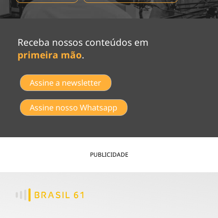
Receba nossos conteúdos em
primeira mão
.
Assine a newsletter
Assine nosso Whatsapp
PUBLICIDADE