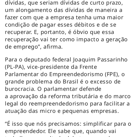
dívidas, que seriam dívidas de curto prazo,
um alongamento das dívidas de maneira a
fazer com que a empresa tenha uma maior
condição de pagar esses débitos e de se
recuperar. E, portanto, é óbvio que essa
recuperação vai ter como impacto a geração
de emprego”, afirma.
Para o deputado federal Joaquim Passarinho
(PL-PA), vice-presidente da Frente
Parlamentar do Empreendedorismo (FPE), o
grande problema do Brasil é o excesso de
burocracia. O parlamentar defende
a aprovação da reforma tributária e do marco
legal do reempreendedorismo para facilitar a
atuação das micro e pequenas empresas.
“É isso que nós precisamos: simplificar para o
empreendedor. Ele sabe que, quando vai