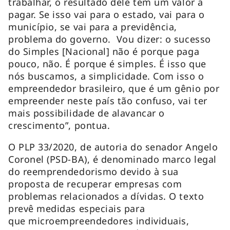
trabalhar, o resultado dele tem um valor a
pagar. Se isso vai para o estado, vai para o
município, se vai para a previdência,
problema do governo. Vou dizer: o sucesso
do Simples [Nacional] não é porque paga
pouco, não. É porque é simples. É isso que
nós buscamos, a simplicidade. Com isso o
empreendedor brasileiro, que é um gênio por
empreender neste país tão confuso, vai ter
mais possibilidade de alavancar o
crescimento”, pontua.
O PLP 33/2020, de autoria do senador Angelo
Coronel (PSD-BA), é denominado marco legal
do reemprendedorismo devido à sua
proposta de recuperar empresas com
problemas relacionados a dívidas. O texto
prevê medidas especiais para
que microempreendedores individuais,