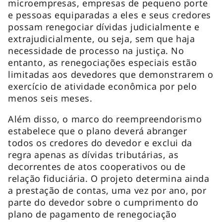
microempresas, empresas de pequeno porte
e pessoas equiparadas a eles e seus credores
possam renegociar dívidas judicialmente e
extrajudicialmente, ou seja, sem que haja
necessidade de processo na justiça. No
entanto, as renegociações especiais estão
limitadas aos devedores que demonstrarem o
exercício de atividade econômica por pelo
menos seis meses.
Além disso, o marco do reempreendorismo
estabelece que o plano deverá abranger
todos os credores do devedor e exclui da
regra apenas as dívidas tributárias, as
decorrentes de atos cooperativos ou de
relação fiduciária. O projeto determina ainda
a prestação de contas, uma vez por ano, por
parte do devedor sobre o cumprimento do
plano de pagamento de renegociação