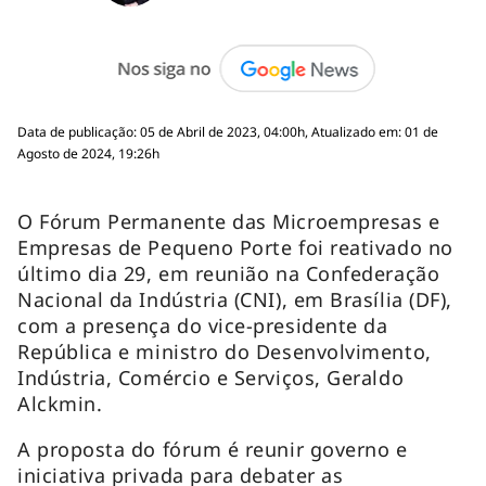
Data de publicação: 05 de Abril de 2023, 04:00h, Atualizado em: 01 de
Agosto de 2024, 19:26h
O Fórum Permanente das Microempresas e
Empresas de Pequeno Porte foi reativado no
último dia 29, em reunião na Confederação
Nacional da Indústria (CNI), em Brasília (DF),
com a presença do vice-presidente da
República e ministro do Desenvolvimento,
Indústria, Comércio e Serviços, Geraldo
Alckmin.
A proposta do fórum é reunir governo e
iniciativa privada para debater as