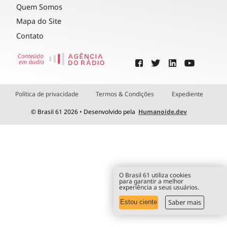
Quem Somos
Mapa do Site
Contato
Política de privacidade
Termos & Condições
Expediente
© Brasil 61 2026 • Desenvolvido pela
Humanoide.dev
O Brasil 61 utiliza cookies
para garantir a melhor
experiência a seus usuários.
Saber mais
Estou ciente