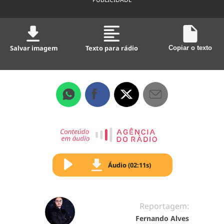
Salvar imagem
Texto para rádio
Copiar o texto
Áudio (02:11s)
Reportagem:
Fernando Alves