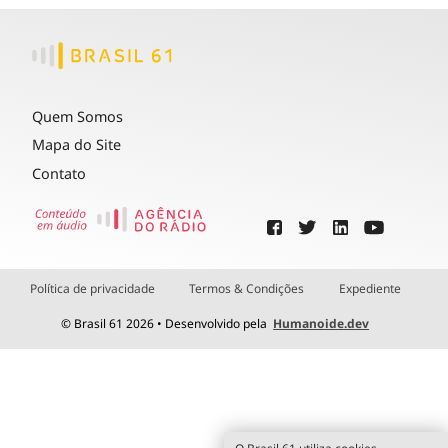
Quem Somos
Mapa do Site
Contato
Política de privacidade
Termos & Condições
Expediente
© Brasil 61 2026 • Desenvolvido pela
Humanoide.dev