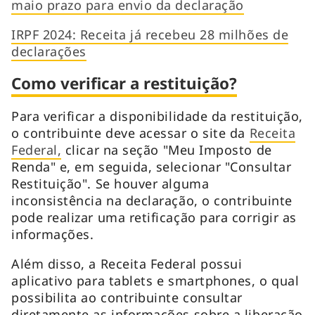
maio prazo para envio da declaração
IRPF 2024: Receita já recebeu 28 milhões de
declarações
Como verificar a restituição?
Para verificar a disponibilidade da restituição,
o contribuinte deve acessar o site da
Receita
Federal,
clicar na seção "Meu Imposto de
Renda" e, em seguida, selecionar "Consultar
Restituição". Se houver alguma
inconsistência na declaração, o contribuinte
pode realizar uma retificação para corrigir as
informações.
Além disso, a Receita Federal possui
aplicativo para
tablets
e
smartphones
, o qual
possibilita ao contribuinte consultar
diretamente as informações sobre a liberação