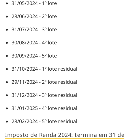
31/05/2024 - 1º lote
28/06/2024 - 2º lote
31/07/2024 - 3º lote
30/08/2024 - 4º lote
30/09/2024 - 5º lote
31/10/2024 - 1º lote residual
29/11/2024 - 2º lote residual
31/12/2024 - 3º lote residual
31/01/2025 - 4º lote residual
28/02/2024 - 5º lote residual
Imposto de Renda 2024: termina em 31 de