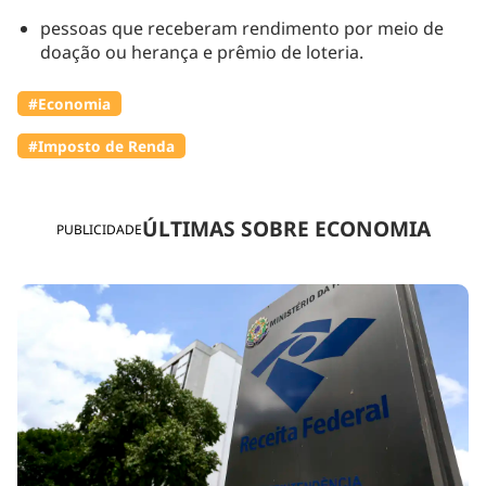
pessoas que receberam rendimento por meio de
doação ou herança e prêmio de loteria.
#Economia
#Imposto de Renda
ÚLTIMAS SOBRE ECONOMIA
PUBLICIDADE