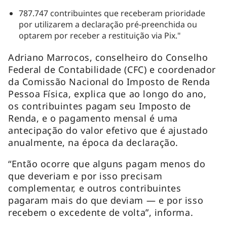
787.747 contribuintes que receberam prioridade
por utilizarem a declaração pré-preenchida ou
optarem por receber a restituição via Pix."
Adriano Marrocos, conselheiro do Conselho
Federal de Contabilidade (CFC) e coordenador
da Comissão Nacional do Imposto de Renda
Pessoa Física, explica que ao longo do ano,
os contribuintes pagam seu Imposto de
Renda, e o pagamento mensal é uma
antecipação do valor efetivo que é ajustado
anualmente, na época da declaração.
“Então ocorre que alguns pagam menos do
que deveriam e por isso precisam
complementar, e outros contribuintes
pagaram mais do que deviam — e por isso
recebem o excedente de volta”, informa.