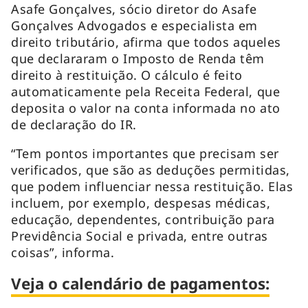
Asafe Gonçalves, sócio diretor do Asafe
Gonçalves Advogados e especialista em
direito tributário, afirma que todos aqueles
que declararam o Imposto de Renda têm
direito à restituição. O cálculo é feito
automaticamente pela Receita Federal, que
deposita o valor na conta informada no ato
de declaração do IR.
“Tem pontos importantes que precisam ser
verificados, que são as deduções permitidas,
que podem influenciar nessa restituição. Elas
incluem, por exemplo, despesas médicas,
educação, dependentes, contribuição para
Previdência Social e privada, entre outras
coisas”, informa.
Veja o calendário de pagamentos: