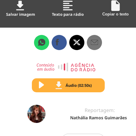
Salvar imagem
Texto para rádio
Copiar o texto
Áudio (02:50s)
Reportagem:
Nathália Ramos Guimarães