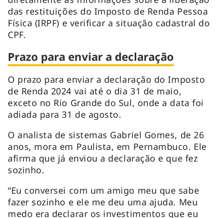
das restituições do Imposto de Renda Pessoa
Física (IRPF) e verificar a situação cadastral do
CPF.
Prazo para enviar a declaração
O prazo para enviar a declaração do Imposto
de Renda 2024 vai até o dia 31 de maio,
exceto no Rio Grande do Sul, onde a data foi
adiada para 31 de agosto.
O analista de sistemas Gabriel Gomes, de 26
anos, mora em Paulista, em Pernambuco. Ele
afirma que já enviou a declaração e que fez
sozinho.
“Eu conversei com um amigo meu que sabe
fazer sozinho e ele me deu uma ajuda. Meu
medo era declarar os investimentos que eu