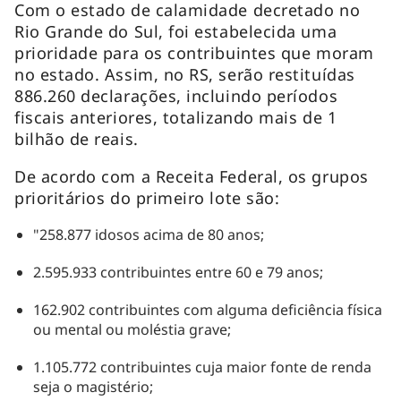
Com o estado de calamidade decretado no
Rio Grande do Sul, foi estabelecida uma
prioridade para os contribuintes que moram
no estado. Assim, no RS, serão restituídas
886.260 declarações, incluindo períodos
fiscais anteriores, totalizando mais de 1
bilhão de reais.
De acordo com a Receita Federal, os grupos
prioritários do primeiro lote são:
"258.877 idosos acima de 80 anos;
2.595.933 contribuintes entre 60 e 79 anos;
162.902 contribuintes com alguma deficiência física
ou mental ou moléstia grave;
1.105.772 contribuintes cuja maior fonte de renda
seja o magistério;