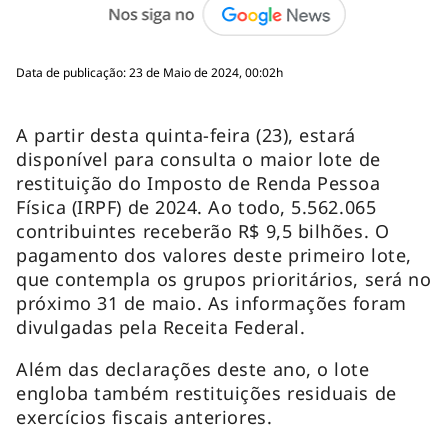
Data de publicação: 23 de Maio de 2024, 00:02h
A partir desta quinta-feira (23), estará
disponível para consulta o maior lote de
restituição do Imposto de Renda Pessoa
Física (IRPF) de 2024. Ao todo, 5.562.065
contribuintes receberão R$ 9,5 bilhões. O
pagamento dos valores deste primeiro lote,
que contempla os grupos prioritários, será no
próximo 31 de maio. As informações foram
divulgadas pela Receita Federal.
Além das declarações deste ano, o lote
engloba também restituições residuais de
exercícios fiscais anteriores.