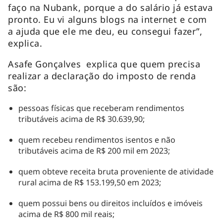
faço na Nubank, porque a do salário já estava
pronto. Eu vi alguns
blogs
na internet e com
a ajuda que ele me deu, eu consegui fazer”,
explica.
Asafe Gonçalves explica que quem precisa
realizar a declaração do imposto de renda
são:
pessoas físicas que receberam rendimentos
tributáveis acima de R$ 30.639,90;
quem recebeu rendimentos isentos e não
tributáveis acima de R$ 200 mil em 2023;
quem obteve receita bruta proveniente de atividade
rural acima de R$ 153.199,50 em 2023;
quem possui bens ou direitos incluídos e imóveis
acima de R$ 800 mil reais;