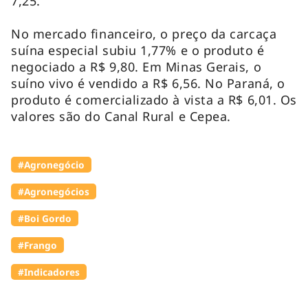
7,25.
No mercado financeiro, o preço da carcaça
suína especial subiu 1,77% e o produto é
negociado a R$ 9,80. Em Minas Gerais, o
suíno vivo é vendido a R$ 6,56. No Paraná, o
produto é comercializado à vista a R$ 6,01. Os
valores são do Canal Rural e Cepea.
#Agronegócio
#Agronegócios
#Boi Gordo
#Frango
#Indicadores