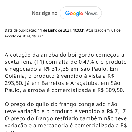
Data de publicação: 11 de Junho de 2021, 10:00h, Atualizado em: 01 de
Agosto de 2024, 19:33h
A cotação da arroba do boi gordo começou a
sexta-feira (11) com alta de 0,47% e o produto
é negociado a R$ 317,35 em São Paulo. Em
Goiânia, o produto é vendido à vista a R$
293,50. Já em Barretos e Araçatuba, em São
Paulo, a arroba é comercializada a R$ 309,50.
O preço do quilo do frango congelado não
teve variação e o produto é vendido a R$ 7,17.
O preço do frango resfriado também não teve
variação e a mercadoria é comercializada a R$