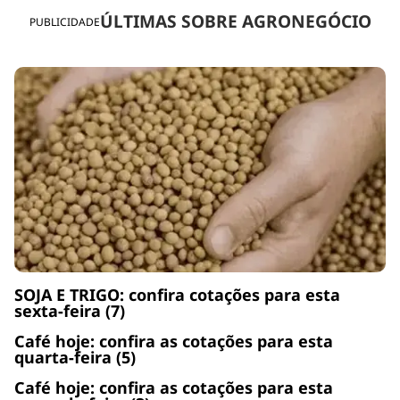
ÚLTIMAS SOBRE AGRONEGÓCIO
PUBLICIDADE
SOJA E TRIGO: confira cotações para esta
sexta-feira (7)
Café hoje: confira as cotações para esta
quarta-feira (5)
Café hoje: confira as cotações para esta