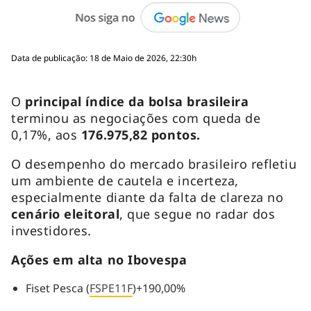
Data de publicação: 18 de Maio de 2026, 22:30h
O
principal índice da bolsa brasileira
terminou as negociações com queda de
0,17%, aos
176.975,82 pontos.
O desempenho do mercado brasileiro refletiu
um ambiente de cautela e incerteza,
especialmente diante da falta de clareza no
cenário eleitoral
, que segue no radar dos
investidores.
Ações em alta no Ibovespa
Fiset Pesca (
FSPE11F
)+190,00%