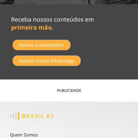
Receba nossos conteúdos em
primeira mão
.
Assine a newsletter
Assine nosso Whatsapp
PUBLICIDADE
Quem Somos