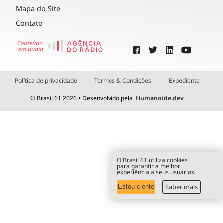
Mapa do Site
Contato
Política de privacidade
Termos & Condições
Expediente
© Brasil 61 2026 • Desenvolvido pela
Humanoide.dev
O Brasil 61 utiliza cookies
para garantir a melhor
experiência a seus usuários.
Saber mais
Estou ciente