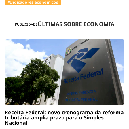
#Indicadores econômicos
ÚLTIMAS SOBRE ECONOMIA
PUBLICIDADE
Receita Federal: novo cronograma da reforma
tributária amplia prazo para o Simples
Nacional