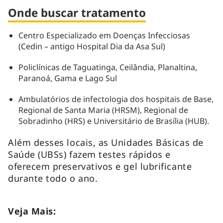
Onde buscar tratamento
Centro Especializado em Doenças Infecciosas
(Cedin – antigo Hospital Dia da Asa Sul)
Policlínicas de Taguatinga, Ceilândia, Planaltina,
Paranoá, Gama e Lago Sul
Ambulatórios de infectologia dos hospitais de Base,
Regional de Santa Maria (HRSM), Regional de
Sobradinho (HRS) e Universitário de Brasília (HUB).
Além desses locais, as Unidades Básicas de
Saúde (UBSs) fazem testes rápidos e
oferecem preservativos e gel lubrificante
durante todo o ano.
Veja Mais: