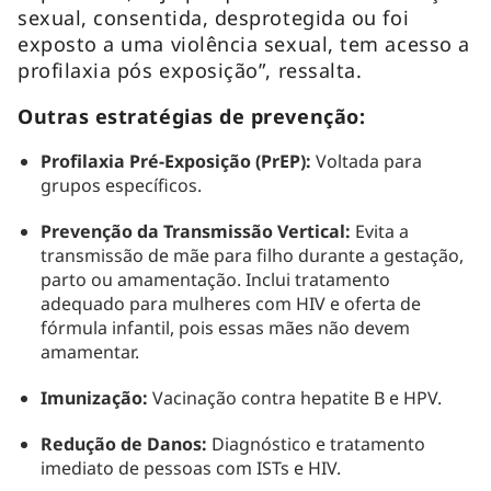
sexual, consentida, desprotegida ou foi
exposto a uma violência sexual, tem acesso a
profilaxia pós exposição”, ressalta.
Outras estratégias de prevenção:
Profilaxia Pré-Exposição (PrEP):
Voltada para
grupos específicos.
Prevenção da Transmissão Vertical:
Evita a
transmissão de mãe para filho durante a gestação,
parto ou amamentação. Inclui tratamento
adequado para mulheres com HIV e oferta de
fórmula infantil, pois essas mães não devem
amamentar.
Imunização:
Vacinação contra hepatite B e HPV.
Redução de Danos:
Diagnóstico e tratamento
imediato de pessoas com ISTs e HIV.