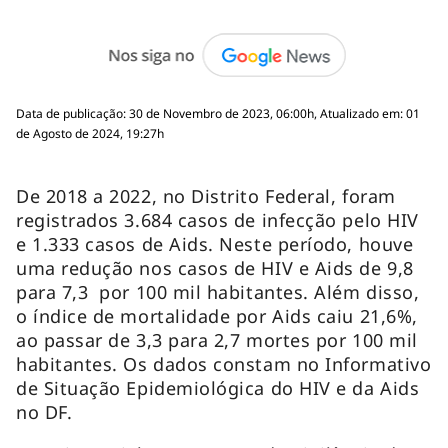
Data de publicação: 30 de Novembro de 2023, 06:00h, Atualizado em: 01
de Agosto de 2024, 19:27h
De 2018 a 2022, no Distrito Federal, foram
registrados 3.684 casos de infecção pelo HIV
e 1.333 casos de Aids. Neste período, houve
uma redução nos casos de HIV e Aids de 9,8
para 7,3 por 100 mil habitantes. Além disso,
o índice de mortalidade por Aids caiu 21,6%,
ao passar de 3,3 para 2,7 mortes por 100 mil
habitantes. Os dados constam no Informativo
de Situação Epidemiológica do HIV e da Aids
no DF.