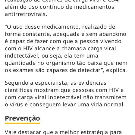
além do uso contínuo de medicamentos
antirretrovirais.
“O uso desse medicamento, realizado de
forma constante, adequada e sem abandono
é capaz de fazer com que a pessoa vivendo
com o HIV alcance a chamada carga viral
indetectável, ou seja, ela tem uma
quantidade no organismo tão baixa que nem
os exames são capazes de detectar”, explica.
Segundo a especialista, as evidências
científicas mostram que pessoas com HIV e
com carga viral indetectável não transmitem
o vírus e conseguem levar uma vida normal.
Prevenção
Vale destacar que a melhor estratégia para