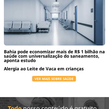
Bahia pode economizar mais de R$ 1 bilhão na
saúde com universalização do saneamento,
aponta estudo
Alergia ao Leite de Vaca em crianças
VER MAIS SOBRE SAÚDE
Todo
nosso conteúdo é gratuito