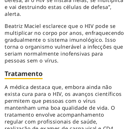
e vai destruindo estas células de defesa”,
alerta.
Beatriz Maciel esclarece que o HIV pode se
multiplicar no corpo por anos, enfraquecendo
gradualmente o sistema imunológico. Isso
torna o organismo vulnerável a infecções que
seriam normalmente inofensivas para
pessoas sem o vírus.
Tratamento
A médica destaca que, embora ainda não
exista cura para o HIV, os avanços científicos
permitem que pessoas com o vírus
mantenham uma boa qualidade de vida. O
tratamento envolve acompanhamento
regular com profissionais de saúde,
realização de exames de carga viral e CD4,