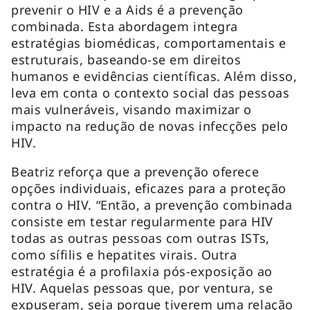
prevenir o HIV e a Aids é a prevenção
combinada. Esta abordagem integra
estratégias biomédicas, comportamentais e
estruturais, baseando-se em direitos
humanos e evidências científicas. Além disso,
leva em conta o contexto social das pessoas
mais vulneráveis, visando maximizar o
impacto na redução de novas infecções pelo
HIV.
Beatriz reforça que a prevenção oferece
opções individuais, eficazes para a proteção
contra o HIV. “Então, a prevenção combinada
consiste em testar regularmente para HIV
todas as outras pessoas com outras ISTs,
como sífilis e hepatites virais. Outra
estratégia é a profilaxia pós-exposição ao
HIV. Aquelas pessoas que, por ventura, se
expuseram, seja porque tiverem uma relação