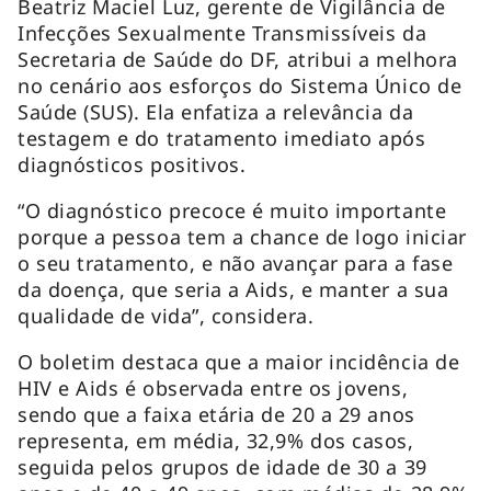
Beatriz Maciel Luz, gerente de Vigilância de
Infecções Sexualmente Transmissíveis da
Secretaria de Saúde do DF, atribui a melhora
no cenário aos esforços do Sistema Único de
Saúde (SUS). Ela enfatiza a relevância da
testagem e do tratamento imediato após
diagnósticos positivos.
“O diagnóstico precoce é muito importante
porque a pessoa tem a chance de logo iniciar
o seu tratamento, e não avançar para a fase
da doença, que seria a Aids, e manter a sua
qualidade de vida”, considera.
O boletim destaca que a maior incidência de
HIV e Aids é observada entre os jovens,
sendo que a faixa etária de 20 a 29 anos
representa, em média, 32,9% dos casos,
seguida pelos grupos de idade de 30 a 39