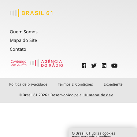
Quem Somos
Mapa do Site
Contato
Política de privacidade
Termos & Condições
Expediente
© Brasil 61 2026 • Desenvolvido pela
Humanoide.dev
O Brasil 61 utiliza cookies
para garantir a melhor