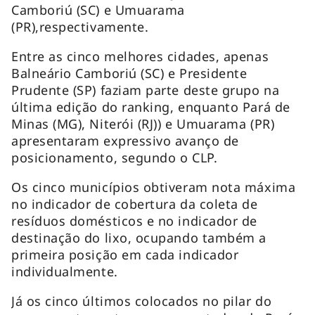
Camboriú (SC) e Umuarama
(PR),respectivamente.
Entre as cinco melhores cidades, apenas
Balneário Camboriú (SC) e Presidente
Prudente (SP) faziam parte deste grupo na
última edição do ranking, enquanto Pará de
Minas (MG), Niterói (RJ)) e Umuarama (PR)
apresentaram expressivo avanço de
posicionamento, segundo o CLP.
Os cinco municípios obtiveram nota máxima
no indicador de cobertura da coleta de
resíduos domésticos e no indicador de
destinação do lixo, ocupando também a
primeira posição em cada indicador
individualmente.
Já os cinco últimos colocados no pilar do