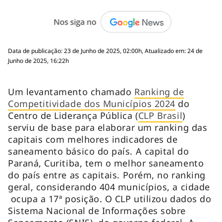
Data de publicação: 23 de Junho de 2025, 02:00h, Atualizado em: 24 de
Junho de 2025, 16:22h
Um levantamento chamado
Ranking de
Competitividade dos Municípios 2024
do
Centro de Liderança Pública (
CLP Brasil
)
serviu de base para elaborar um ranking das
capitais com melhores indicadores de
saneamento básico do país. A capital do
Paraná, Curitiba, tem o melhor saneamento
do país entre as capitais. Porém, no ranking
geral, considerando 404 municípios, a cidade
ocupa a 17ª posição. O CLP utilizou dados do
Sistema Nacional de Informações sobre