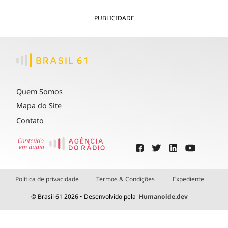
PUBLICIDADE
Quem Somos
Mapa do Site
Contato
Política de privacidade
Termos & Condições
Expediente
© Brasil 61 2026 • Desenvolvido pela
Humanoide.dev