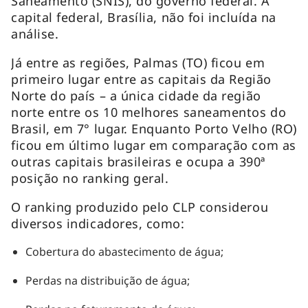
Saneamento (SNIS), do governo federal. A
capital federal, Brasília, não foi incluída na
análise.
Já entre as regiões, Palmas (TO) ficou em
primeiro lugar entre as capitais da Região
Norte do país – a única cidade da região
norte entre os 10 melhores saneamentos do
Brasil, em 7° lugar. Enquanto Porto Velho (RO)
ficou em último lugar em comparação com as
outras capitais brasileiras e ocupa a 390ª
posição no ranking geral.
O ranking produzido pelo CLP considerou
diversos indicadores, como:
Cobertura do abastecimento de água;
Perdas na distribuição de água;