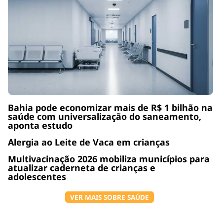
Bahia pode economizar mais de R$ 1 bilhão na
saúde com universalização do saneamento,
aponta estudo
Alergia ao Leite de Vaca em crianças
Multivacinação 2026 mobiliza municípios para
atualizar caderneta de crianças e
adolescentes
VER MAIS SOBRE SAÚDE