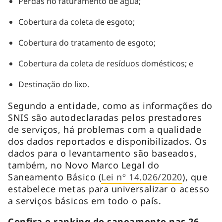
Perdas no faturamento de água;
Cobertura da coleta de esgoto;
Cobertura do tratamento de esgoto;
Cobertura da coleta de resíduos domésticos; e
Destinação do lixo.
Segundo a entidade, como as informações do
SNIS são autodeclaradas pelos prestadores
de serviços, há problemas com a qualidade
dos dados reportados e disponibilizados. Os
dados para o levantamento são baseados,
também, no Novo Marco Legal do
Saneamento Básico (
Lei nº 14.026/2020
), que
estabelece metas para universalizar o acesso
a serviços básicos em todo o país.
Confira o ranking do saneamento nas 26