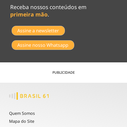
Receba nossos conteúdos em
primeira mão
.
Assine a newsletter
Assine nosso Whatsapp
PUBLICIDADE
Quem Somos
Mapa do Site