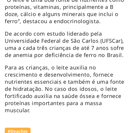
proteínas, vitaminas, principalmente a B
doze, cálcio e alguns minerais que inclui o
ferro”, destacou a endocrinologista.
De acordo com estudo liderado pela
Universidade Federal de São Carlos (UFSCar),
uma a cada três crianças de até 7 anos sofre
de anemia por deficiência de ferro no Brasil.
Para as crianças, o leite auxilia no
crescimento e desenvolvimento, fornece
nutrientes essenciais e também é uma fonte
de hidratação. No caso dos idosos, o leite
fortificado auxilia na saúde óssea e fornece
proteínas importantes para a massa
muscular.
#Doações