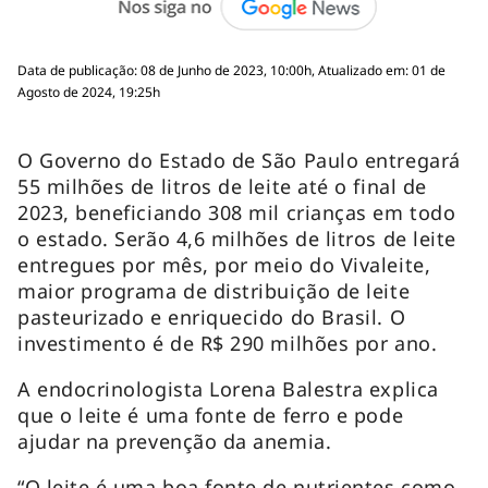
Data de publicação: 08 de Junho de 2023, 10:00h, Atualizado em: 01 de
Agosto de 2024, 19:25h
O Governo do Estado de São Paulo entregará
55 milhões de litros de leite até o final de
2023, beneficiando 308 mil crianças em todo
o estado. Serão 4,6 milhões de litros de leite
entregues por mês, por meio do Vivaleite,
maior programa de distribuição de leite
pasteurizado e enriquecido do Brasil. O
investimento é de R$ 290 milhões por ano.
A endocrinologista Lorena Balestra explica
que o leite é uma fonte de ferro e pode
ajudar na prevenção da anemia.
“O leite é uma boa fonte de nutrientes como