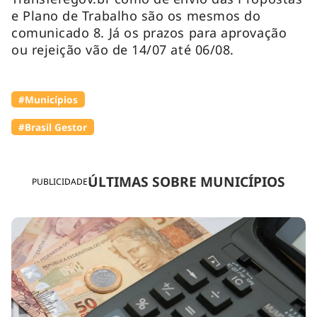
e Plano de Trabalho são os mesmos do
comunicado 8. Já os prazos para aprovação
ou rejeição vão de 14/07 até 06/08.
#Municípios
#Brasil Gestor
ÚLTIMAS SOBRE MUNICÍPIOS
PUBLICIDADE