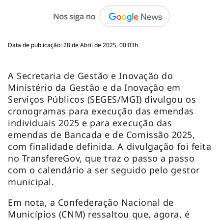
Data de publicação: 28 de Abril de 2025, 00:03h
A Secretaria de Gestão e Inovação do
Ministério da Gestão e da Inovação em
Serviços Públicos (SEGES/MGI) divulgou os
cronogramas para execução das emendas
individuais 2025 e para execução das
emendas de Bancada e de Comissão 2025,
com finalidade definida. A divulgação foi feita
no TransfereGov, que traz o passo a passo
com o calendário a ser seguido pelo gestor
municipal.
Em nota, a Confederação Nacional de
Municípios (CNM) ressaltou que, agora, é