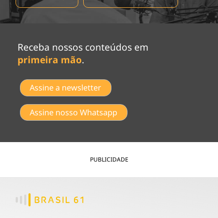
Receba nossos conteúdos em
primeira mão
.
Assine a newsletter
Assine nosso Whatsapp
PUBLICIDADE