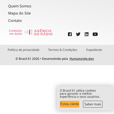
Quem Somos
Mapa do Site
Contato
Política de privacidade
Termos & Condições
Expediente
© Brasil 61 2026 • Desenvolvido pela
Humanoide.dev
O Brasil 61 utiliza cookies
para garantir a melhor
experiência a seus usuários.
Saber mais
Estou ciente