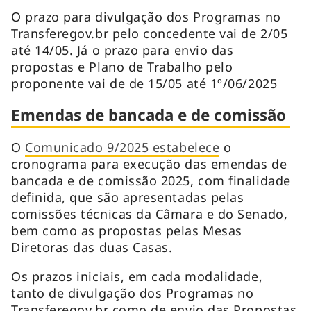
O prazo para divulgação dos Programas no
Transferegov.br pelo concedente vai de 2/05
até 14/05. Já o prazo para envio das
propostas e Plano de Trabalho pelo
proponente vai de de 15/05 até 1º/06/2025
Emendas de bancada e de comissão
O
Comunicado 9/2025 estabelece
o
cronograma para execução das emendas de
bancada e de comissão 2025, com finalidade
definida, que são apresentadas pelas
comissões técnicas da Câmara e do Senado,
bem como as propostas pelas Mesas
Diretoras das duas Casas.
Os prazos iniciais, em cada modalidade,
tanto de divulgação dos Programas no
Transferegov.br como de envio das Propostas