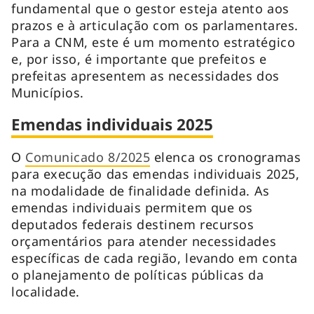
fundamental que o gestor esteja atento aos
prazos e à articulação com os parlamentares.
Para a CNM, este é um momento estratégico
e, por isso, é importante que prefeitos e
prefeitas apresentem as necessidades dos
Municípios.
Emendas individuais 2025
O
Comunicado 8/2025
elenca os cronogramas
para execução das emendas individuais 2025,
na modalidade de finalidade definida. As
emendas individuais permitem que os
deputados federais destinem recursos
orçamentários para atender necessidades
específicas de cada região, levando em conta
o planejamento de políticas públicas da
localidade.