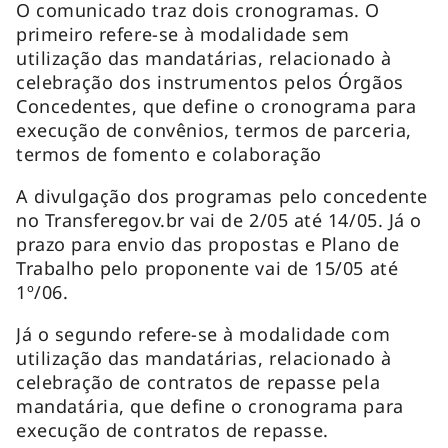
O comunicado traz dois cronogramas. O
primeiro refere-se à modalidade sem
utilização das mandatárias, relacionado à
celebração dos instrumentos pelos Órgãos
Concedentes, que define o cronograma para
execução de convênios, termos de parceria,
termos de fomento e colaboração
A divulgação dos programas pelo concedente
no Transferegov.br vai de 2/05 até 14/05. Já o
prazo para envio das propostas e Plano de
Trabalho pelo proponente vai de 15/05 até
1º/06.
Já o segundo refere-se à modalidade com
utilização das mandatárias, relacionado à
celebração de contratos de repasse pela
mandatária, que define o cronograma para
execução de contratos de repasse.