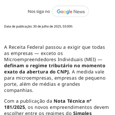
Data de publicação: 30 de Julho de 2025, 03:00h
A Receita Federal passou a exigir que todas
as empresas — exceto os
Microempreendedores Individuais (MEI) —
definam o regime tributário no momento
exato da abertura do CNPJ.
A medida vale
para microempresas, empresas de pequeno
porte, além de médias e grandes
companhias.
Com a publicação da
Nota Técnica nº
181/2025
, os novos empreendimentos devem
escolher entre os regimes do
Simples