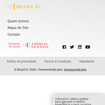
Quem Somos
Mapa do Site
Contato
Política de privacidade
Termos & Condições
Expediente
© Brasil 61 2026 • Desenvolvido pela
Humanoide.dev
O Brasil 61 utiliza cookies
para garantir a melhor
experiência a seus usuários.