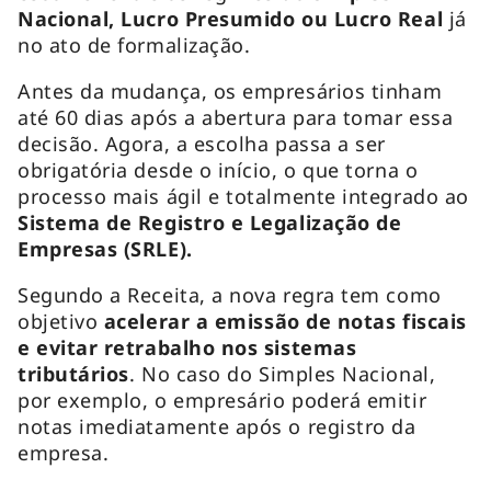
Nacional, Lucro Presumido ou Lucro Real
já
no ato de formalização.
Antes da mudança, os empresários tinham
até 60 dias após a abertura para tomar essa
decisão. Agora, a escolha passa a ser
obrigatória desde o início, o que torna o
processo mais ágil e totalmente integrado ao
Sistema de Registro e Legalização de
Empresas (SRLE).
Segundo a Receita, a nova regra tem como
objetivo
acelerar a emissão de notas fiscais
e evitar retrabalho nos sistemas
tributários
. No caso do Simples Nacional,
por exemplo, o empresário poderá emitir
notas imediatamente após o registro da
empresa.