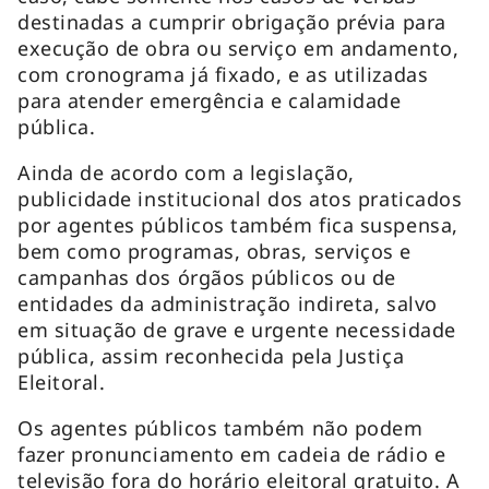
destinadas a cumprir obrigação prévia para
execução de obra ou serviço em andamento,
com cronograma já fixado, e as utilizadas
para atender emergência e calamidade
pública.
Ainda de acordo com a legislação,
publicidade institucional dos atos praticados
por agentes públicos também fica suspensa,
bem como programas, obras, serviços e
campanhas dos órgãos públicos ou de
entidades da administração indireta, salvo
em situação de grave e urgente necessidade
pública, assim reconhecida pela Justiça
Eleitoral.
Os agentes públicos também não podem
fazer pronunciamento em cadeia de rádio e
televisão fora do horário eleitoral gratuito. A