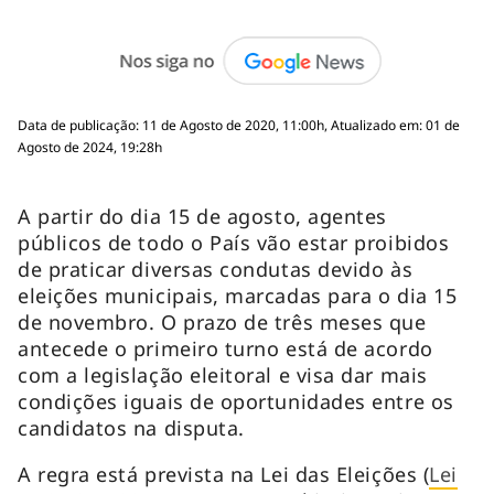
Data de publicação: 11 de Agosto de 2020, 11:00h, Atualizado em: 01 de
Agosto de 2024, 19:28h
A partir do dia 15 de agosto, agentes
públicos de todo o País vão estar proibidos
de praticar diversas condutas devido às
eleições municipais, marcadas para o dia 15
de novembro. O prazo de três meses que
antecede o primeiro turno está de acordo
com a legislação eleitoral e visa dar mais
condições iguais de oportunidades entre os
candidatos na disputa.
A regra está prevista na Lei das Eleições (
Lei