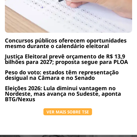
Concursos públicos oferecem oportunidades
mesmo durante o calendário eleitoral
Justiça Eleitoral prevê orçamento de R$ 13,9
bilhões para 2027; proposta segue para PLOA
Peso do voto: estados têm representação
desigual na Câmara e no Senado
Eleições 2026: Lula diminui vantagem no
Nordeste, mas avança no Sudeste, aponta
BTG/Nexus
VER MAIS SOBRE TSE