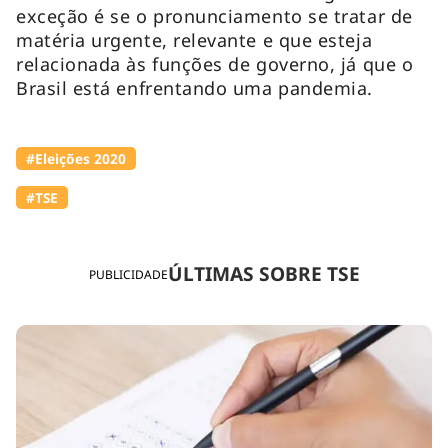
exceção é se o pronunciamento se tratar de
matéria urgente, relevante e que esteja
relacionada às funções de governo, já que o
Brasil está enfrentando uma pandemia.
#Eleições 2020
#TSE
ÚLTIMAS SOBRE TSE
PUBLICIDADE