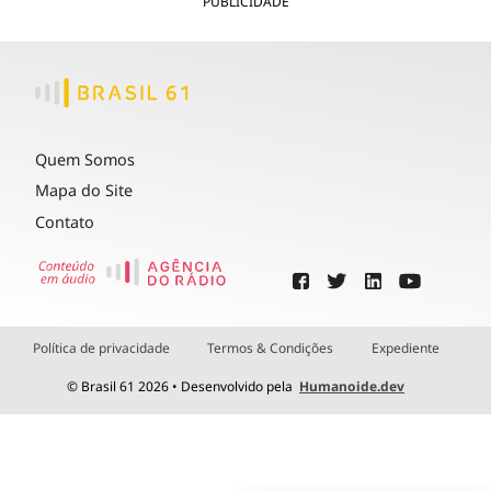
PUBLICIDADE
Quem Somos
Mapa do Site
Contato
Política de privacidade
Termos & Condições
Expediente
© Brasil 61 2026 • Desenvolvido pela
Humanoide.dev