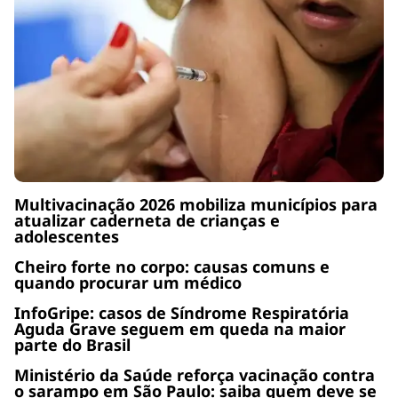
Multivacinação 2026 mobiliza municípios para
atualizar caderneta de crianças e
adolescentes
Cheiro forte no corpo: causas comuns e
quando procurar um médico
InfoGripe: casos de Síndrome Respiratória
Aguda Grave seguem em queda na maior
parte do Brasil
Ministério da Saúde reforça vacinação contra
o sarampo em São Paulo: saiba quem deve se