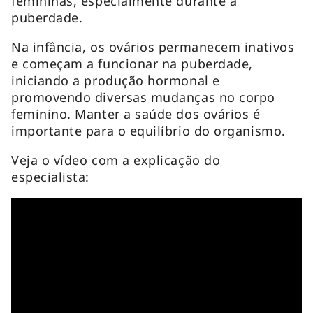
femininas, especialmente durante a
puberdade.
Na infância, os ovários permanecem inativos
e começam a funcionar na puberdade,
iniciando a produção hormonal e
promovendo diversas mudanças no corpo
feminino. Manter a saúde dos ovários é
importante para o equilíbrio do organismo.
Veja o vídeo com a explicação do
especialista: