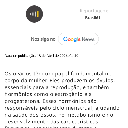
Reportagem:
Brasil61
Data de publicação: 18 de Abril de 2026, 04:40h
Os ovários têm um papel fundamental no
corpo da mulher. Eles produzem os óvulos,
essenciais para a reprodução, e também
hormônios como o estrogênio e a
progesterona. Esses hormônios são
responsáveis pelo ciclo menstrual, ajudando
na saúde dos ossos, no metabolismo e no
desenvolvimento das características