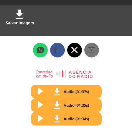
Salvar imagem
Áudio (01:37s)
Áudio (01:35s)
Áudio (01:34s)