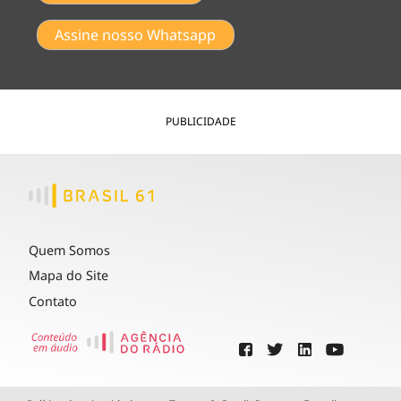
Assine nosso Whatsapp
PUBLICIDADE
Quem Somos
Mapa do Site
Contato