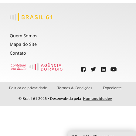
Quem Somos
Mapa do Site
Contato
Política de privacidade
Termos & Condições
Expediente
© Brasil 61 2026 • Desenvolvido pela
Humanoide.dev