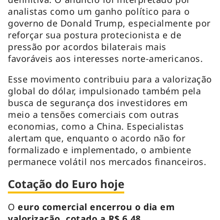
analistas como um ganho político para o
governo de Donald Trump, especialmente por
reforçar sua postura protecionista e de
pressão por acordos bilaterais mais
favoráveis aos interesses norte-americanos.
Esse movimento contribuiu para a valorização
global do dólar, impulsionado também pela
busca de segurança dos investidores em
meio a tensões comerciais com outras
economias, como a China. Especialistas
alertam que, enquanto o acordo não for
formalizado e implementado, o ambiente
permanece volátil nos mercados financeiros.
Cotação do Euro hoje
O
euro comercial encerrou o dia em
valorização, cotado a R$ 6,48
.