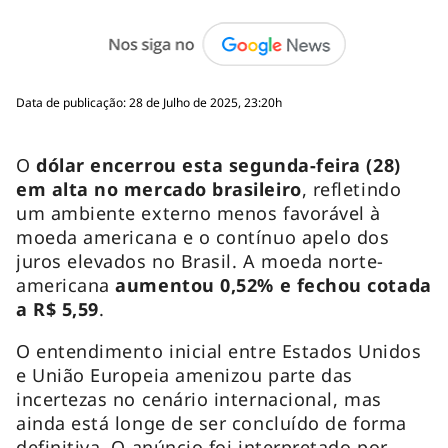
Data de publicação: 28 de Julho de 2025, 23:20h
O
dólar encerrou esta segunda-feira (28)
em alta no mercado brasileiro
, refletindo
um ambiente externo menos favorável à
moeda americana e o contínuo apelo dos
juros elevados no Brasil. A moeda norte-
americana
aumentou 0,52% e fechou cotada
a R$ 5,59
.
O entendimento inicial entre Estados Unidos
e União Europeia amenizou parte das
incertezas no cenário internacional, mas
ainda está longe de ser concluído de forma
definitiva. O anúncio foi interpretado por