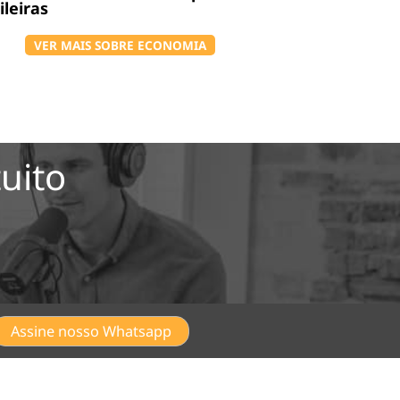
ileiras
VER MAIS SOBRE ECONOMIA
uito
Assine nosso Whatsapp