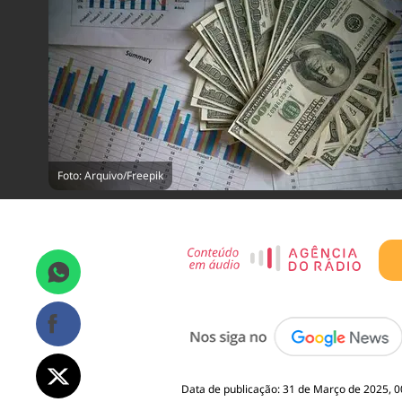
Foto: Arquivo/Freepik
Data de publicação: 31 de Março de 2025, 0