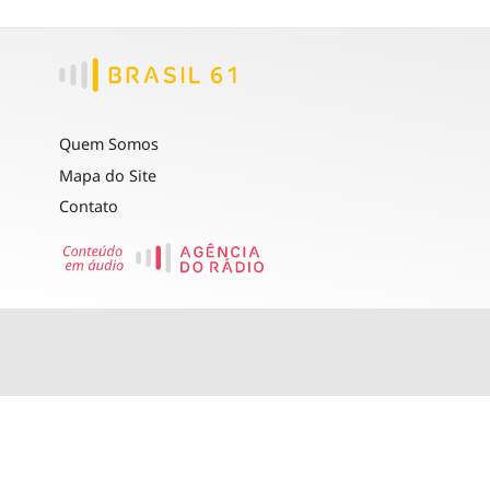
Quem Somos
Mapa do Site
Contato