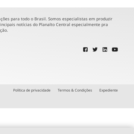
ões para todo o Brasil. Somos especialistas em produzir
incipais notícias do Planalto Central especialmente pra
ução.
Política de privacidade
Termos & Condições
Expediente