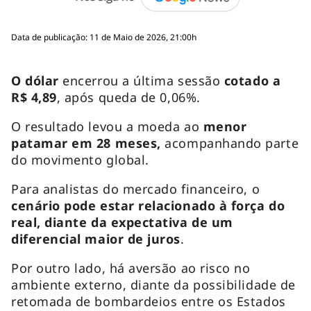
Data de publicação: 11 de Maio de 2026, 21:00h
O dólar
encerrou a última sessão
cotado a
R$ 4,89
, após queda de 0,06%.
O resultado levou a moeda ao
menor
patamar em 28 meses,
acompanhando parte
do movimento global.
Para analistas do mercado financeiro, o
cenário pode estar relacionado à força do
real, diante da expectativa de um
diferencial maior de juros
.
Por outro lado, há aversão ao risco no
ambiente externo, diante da possibilidade de
retomada de bombardeios entre os Estados