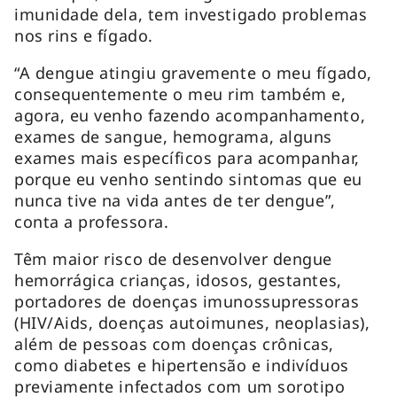
imunidade dela, tem investigado problemas
nos rins e fígado.
“A dengue atingiu gravemente o meu fígado,
consequentemente o meu rim também e,
agora, eu venho fazendo acompanhamento,
exames de sangue, hemograma, alguns
exames mais específicos para acompanhar,
porque eu venho sentindo sintomas que eu
nunca tive na vida antes de ter dengue”,
conta a professora.
Têm maior risco de desenvolver dengue
hemorrágica crianças, idosos, gestantes,
portadores de doenças imunossupressoras
(HIV/Aids, doenças autoimunes, neoplasias),
além de pessoas com doenças crônicas,
como diabetes e hipertensão e indivíduos
previamente infectados com um sorotipo