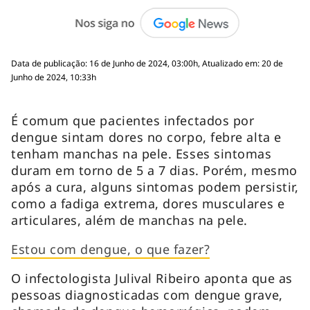
Data de publicação: 16 de Junho de 2024, 03:00h, Atualizado em: 20 de
Junho de 2024, 10:33h
É comum que pacientes infectados por
dengue sintam dores no corpo, febre alta e
tenham manchas na pele. Esses sintomas
duram em torno de 5 a 7 dias. Porém, mesmo
após a cura, alguns sintomas podem persistir,
como a fadiga extrema, dores musculares e
articulares, além de manchas na pele.
Estou com dengue, o que fazer?
O infectologista Julival Ribeiro aponta que as
pessoas diagnosticadas com dengue grave,