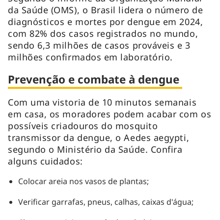
da Saúde (OMS), o Brasil lidera o número de
diagnósticos e mortes por dengue em 2024,
com 82% dos casos registrados no mundo,
sendo 6,3 milhões de casos prováveis e 3
milhões confirmados em laboratório.
Prevenção e combate à dengue
Com uma vistoria de 10 minutos semanais
em casa, os moradores podem acabar com os
possíveis criadouros do mosquito
transmissor da dengue, o Aedes aegypti,
segundo o Ministério da Saúde. Confira
alguns cuidados:
Colocar areia nos vasos de plantas;
Verificar garrafas, pneus, calhas, caixas d'água;