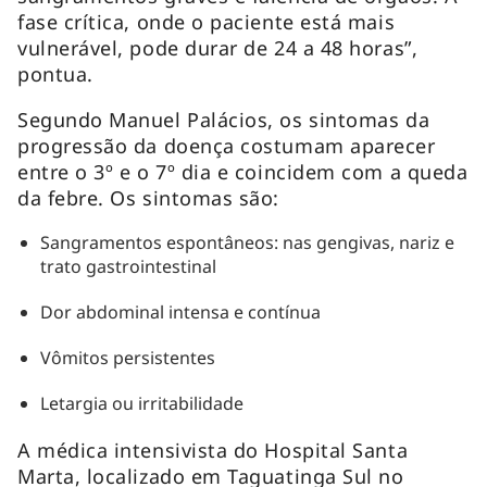
fase crítica, onde o paciente está mais
vulnerável, pode durar de 24 a 48 horas”,
pontua.
Segundo Manuel Palácios, os sintomas da
progressão da doença costumam aparecer
entre o 3º e o 7º dia e coincidem com a queda
da febre. Os sintomas são:
Sangramentos espontâneos: nas gengivas, nariz e
trato gastrointestinal
Dor abdominal intensa e contínua
Vômitos persistentes
Letargia ou irritabilidade
A médica intensivista do Hospital Santa
Marta, localizado em Taguatinga Sul no