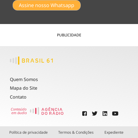
Assine nosso Whatsapp
PUBLICIDADE
Quem Somos
Mapa do Site
Contato
Política de privacidade
Termos & Condições
Expediente