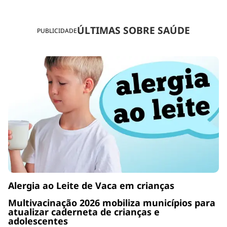
ÚLTIMAS SOBRE SAÚDE
PUBLICIDADE
Alergia ao Leite de Vaca em crianças
Multivacinação 2026 mobiliza municípios para
atualizar caderneta de crianças e
adolescentes