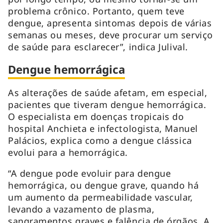
problema crônico. Portanto, quem teve
dengue, apresenta sintomas depois de várias
semanas ou meses, deve procurar um serviço
de saúde para esclarecer”, indica Julival.
Dengue hemorrágica
As alterações de saúde afetam, em especial,
pacientes que tiveram dengue hemorrágica.
O especialista em doenças tropicais do
hospital Anchieta e infectologista, Manuel
Palácios, explica como a dengue clássica
evolui para a hemorrágica.
“A dengue pode evoluir para dengue
hemorrágica, ou dengue grave, quando há
um aumento da permeabilidade vascular,
levando a vazamento de plasma,
sangramentos graves e falência de órgãos. A