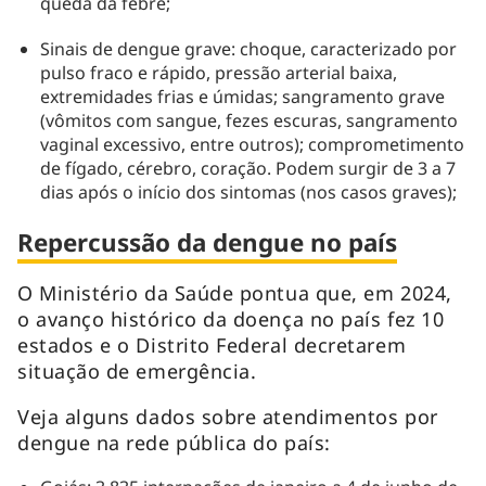
queda da febre;
Sinais de dengue grave: choque, caracterizado por
pulso fraco e rápido, pressão arterial baixa,
extremidades frias e úmidas; sangramento grave
(vômitos com sangue, fezes escuras, sangramento
vaginal excessivo, entre outros); comprometimento
de fígado, cérebro, coração. Podem surgir de 3 a 7
dias após o início dos sintomas (nos casos graves);
Repercussão da dengue no país
O Ministério da Saúde pontua que, em 2024,
o avanço histórico da doença no país fez 10
estados e o Distrito Federal decretarem
situação de emergência.
Veja alguns dados sobre atendimentos por
dengue na rede pública do país: