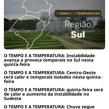
O TEMPO E A TEMPERATURA: Instabilidade
avança e provoca temporais no Sul nesta
quinta-feira
O TEMPO E A TEMPERATURA: Centro-Oeste
terá calor e temporais isolados nesta quinta-
feira
O TEMPO E A TEMPERATURA: quinta-feira será
de calor e aumento da instabilidade no
Sudeste
O TEMPO E A TEMPERATURA: Chuva segue