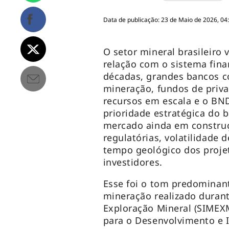
Data de publicação: 23 de Maio de 2026, 04
O setor mineral brasileiro
relação com o sistema fina
décadas, grandes bancos c
mineração, fundos de priva
recursos em escala e o BND
prioridade estratégica do 
mercado ainda em construç
regulatórias, volatilidade 
tempo geológico dos proje
investidores.
Esse foi o tom predominant
mineração realizado durant
Exploração Mineral (SIMEX
para o Desenvolvimento e I