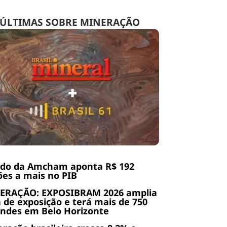
ÚLTIMAS SOBRE MINERAÇÃO
udo da Amcham aponta R$ 192
ões a mais no PIB
ERAÇÃO: EXPOSIBRAM 2026 amplia
 de exposição e terá mais de 750
ndes em Belo Horizonte