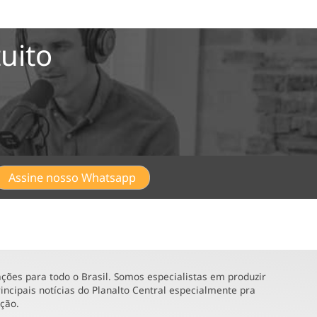
uito
Assine nosso Whatsapp
ões para todo o Brasil. Somos especialistas em produzir
incipais notícias do Planalto Central especialmente pra
ução.